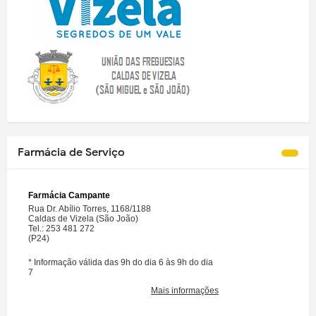
Farmácia de Serviço