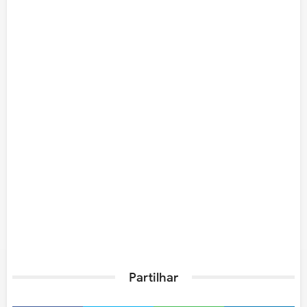
Partilhar