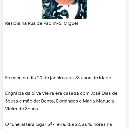
Residia na Rua de Padim-S. Miguel
Faleceu no dia 20 de janeiro aos 73 anos de idade.
Engrácia da Silva Vieira era casada com José Dias de
Sousa e mãe de: Bento, Domingos e Maria Manuela
Vieira de Sousa.
O funeral terá lugar 5ª-Feira, dia 22, às 16 horas na