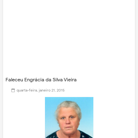
Faleceu Engrácia da Silva Vieira
quarta-feira, janeiro 21, 2015