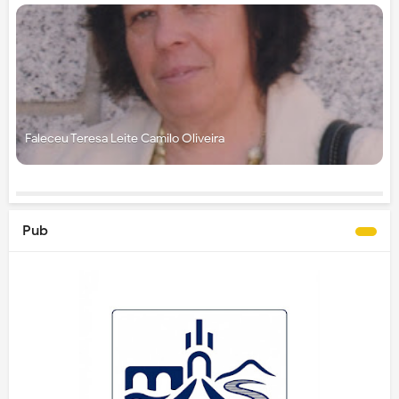
Faleceu Teresa Leite Camilo Oliveira
Pub