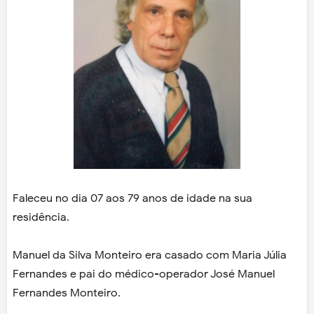
Faleceu no dia 07 aos 79 anos de idade na sua
residência.
Manuel da Silva Monteiro era casado com Maria Júlia
Fernandes e pai do médico-operador José Manuel
Fernandes Monteiro.