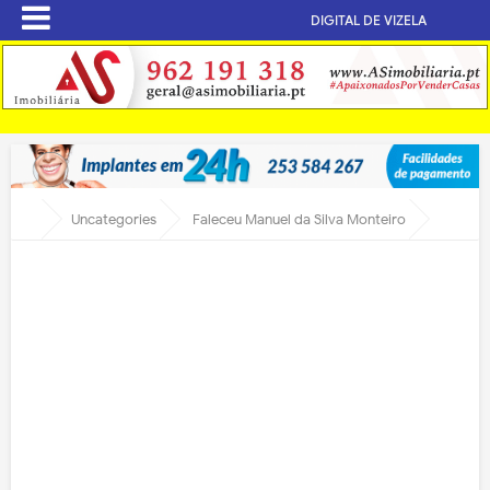
DIGITAL DE VIZELA
Uncategories
Faleceu Manuel da Silva Monteiro