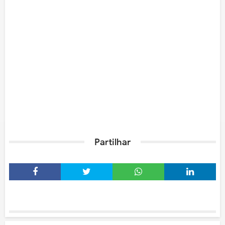
Partilhar