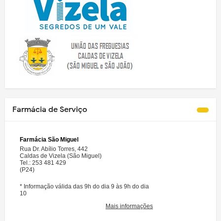
Farmácia de Serviço