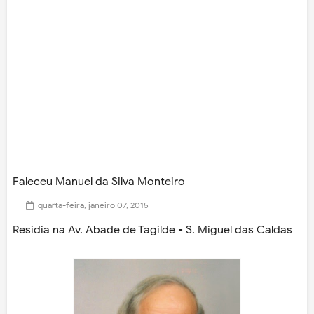
Faleceu Manuel da Silva Monteiro
quarta-feira, janeiro 07, 2015
Residia na Av. Abade de Tagilde - S. Miguel das Caldas