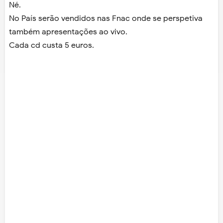
Né.
No País serão vendidos nas Fnac onde se perspetiva
também apresentações ao vivo.
Cada cd custa 5 euros.