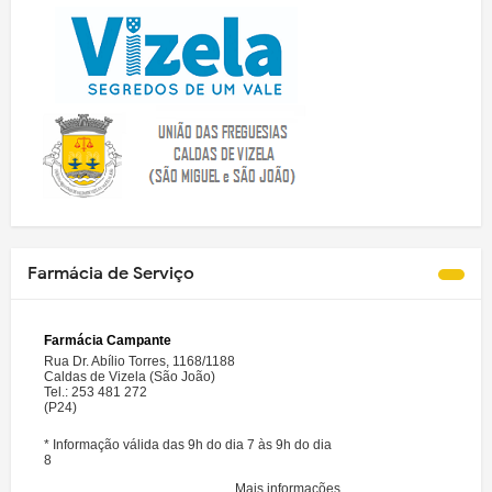
Farmácia de Serviço