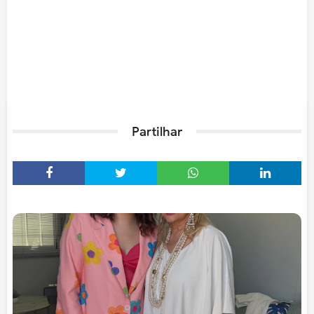
Partilhar