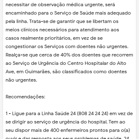
necessitar de observação médica urgente, será
encaminhado para o Serviço de Saúde mais adequado
pela linha. Trata-se de garantir que se libertam os
meios clínicos necessários para atendimento aos
casos realmente prioritários, em vez de se
congestionar os Serviços com doentes não urgentes.
Realça-se que cerca de 40% dos doentes que recorrem
ao Serviço de Urgência do Centro Hospitalar do Alto
Ave, em Guimarães, são classificados como doentes
não urgentes.
Recomendações:
1 - Ligue para a Linha Saúde 24 (808 24 24 24) em vez de
se dirigir ao serviço de urgência do hospital. Tem ao
seu dispor mais de 400 enfermeiros prontos para o(a)
ouvir e dar resposta aos seus problemas de saúde, 24