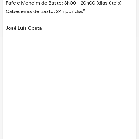
Fafe e Mondim de Basto: 8h00 - 20h00 (dias úteis)
Cabeceiras de Basto: 24h por dia.”
José Luís Costa