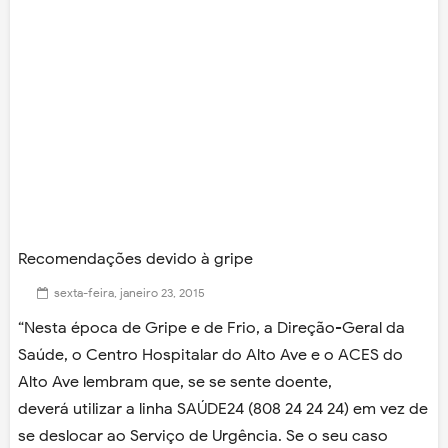
Recomendações devido à gripe
sexta-feira, janeiro 23, 2015
“Nesta época de Gripe e de Frio, a Direção-Geral da
Saúde, o Centro Hospitalar do Alto Ave e o ACES do
Alto Ave lembram que, se se sente doente,
deverá utilizar a linha SAÚDE24 (808 24 24 24) em vez de
se deslocar ao Serviço de Urgência. Se o seu caso