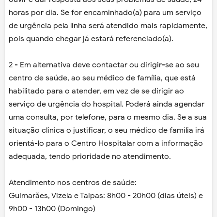
horas por dia. Se for encaminhado(a) para um serviço
de urgência pela linha será atendido mais rapidamente,
pois quando chegar já estará referenciado(a).
2 - Em alternativa deve contactar ou dirigir-se ao seu
centro de saúde, ao seu médico de família, que está
habilitado para o atender, em vez de se dirigir ao
serviço de urgência do hospital. Poderá ainda agendar
uma consulta, por telefone, para o mesmo dia. Se a sua
situação clínica o justificar, o seu médico de família irá
orientá-lo para o Centro Hospitalar com a informação
adequada, tendo prioridade no atendimento.
Atendimento nos centros de saúde:
Guimarães, Vizela e Taipas: 8h00 - 20h00 (dias úteis) e
9h00 - 13h00 (Domingo)