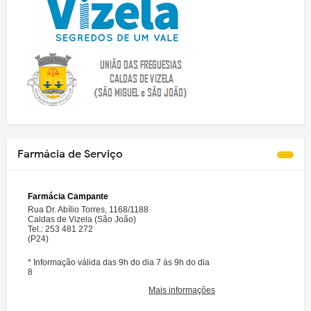
Farmácia de Serviço