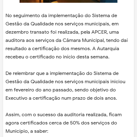
No seguimento da implementação do Sistema de
Gestão da Qualidade nos serviços municipais, em
dezembro transato foi realizada, pela APCER, uma
auditora aos serviços da Câmara Municipal, tendo daí
resultado a certificação dos mesmos. A Autarquia
recebeu o certificado no início desta semana.
De relembrar que a implementação do Sistema de
Gestão da Qualidade nos serviços municipais iniciou
em fevereiro do ano passado, sendo objetivo do
Executivo a certificação num prazo de dois anos.
Assim, com o sucesso da auditoria realizada, ficam
agora certificados cerca de 50% dos serviços do
Município, a saber: