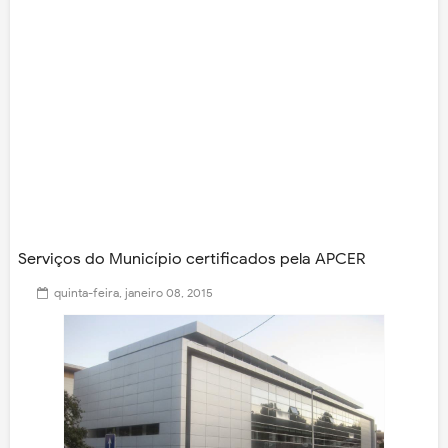
Serviços do Município certificados pela APCER
quinta-feira, janeiro 08, 2015