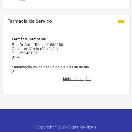
Farmácia de Serviço
Copyright ©
2026
Digital de Vizela