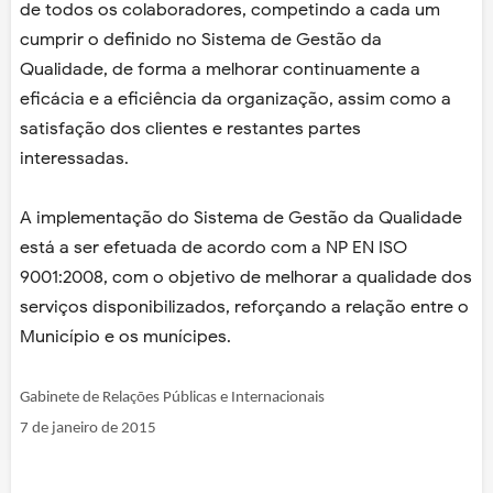
de todos os colaboradores, competindo a cada um
cumprir o definido no Sistema de Gestão da
Qualidade, de forma a melhorar continuamente a
eficácia e a eficiência da organização, assim como a
satisfação dos clientes e restantes partes
interessadas.
A implementação do Sistema de Gestão da Qualidade
está a ser efetuada de acordo com a NP EN ISO
9001:2008, com o objetivo de melhorar a qualidade dos
serviços disponibilizados, reforçando a relação entre o
Município e os munícipes.
Gabinete de Relações Públicas e Internacionais
7 de janeiro de 2015