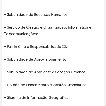
- Subunidade de Recursos Humanos;
- Serviço de Gestão e Organização, Informática e
Telecomunicações;
- Património e Responsabilidade Civil;
- Subunidade de Aprovisionamento;
- Subunidade de Ambiente e Serviços Urbanos;
- Divisão de Planeamento e Gestão Urbanística;
- Sistema de Informação Geográfica;