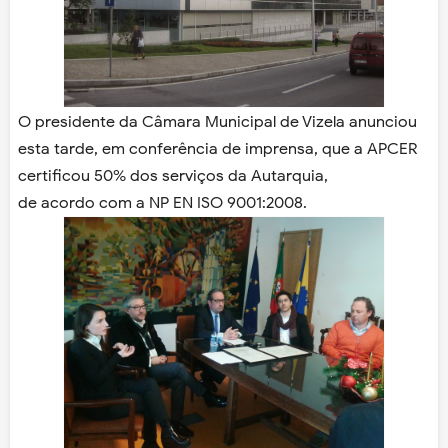
O presidente da Câmara Municipal de Vizela anunciou
esta tarde, em conferência de imprensa, que a APCER
certificou 50% dos serviços da Autarquia,
de acordo com a NP EN ISO 9001:2008.