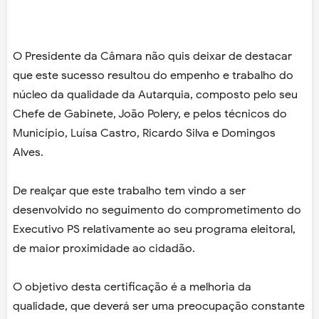
O Presidente da Câmara não quis deixar de destacar
que este sucesso resultou do empenho e trabalho do
núcleo da qualidade da Autarquia, composto pelo seu
Chefe de Gabinete, João Polery, e pelos técnicos do
Município, Luísa Castro, Ricardo Silva e Domingos
Alves.
De realçar que este trabalho tem vindo a ser
desenvolvido no seguimento do comprometimento do
Executivo PS relativamente ao seu programa eleitoral,
de maior proximidade ao cidadão.
O objetivo desta certificação é a melhoria da
qualidade, que deverá ser uma preocupação constante