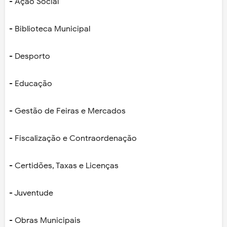
- Ação Social
- Biblioteca Municipal
- Desporto
- Educação
- Gestão de Feiras e Mercados
- Fiscalização e Contraordenação
- Certidões, Taxas e Licenças
- Juventude
- Obras Municipais