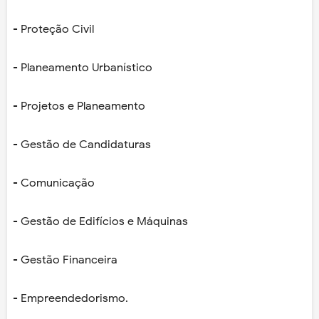
- Proteção Civil
- Planeamento Urbanístico
- Projetos e Planeamento
- Gestão de Candidaturas
- Comunicação
- Gestão de Edifícios e Máquinas
- Gestão Financeira
- Empreendedorismo.