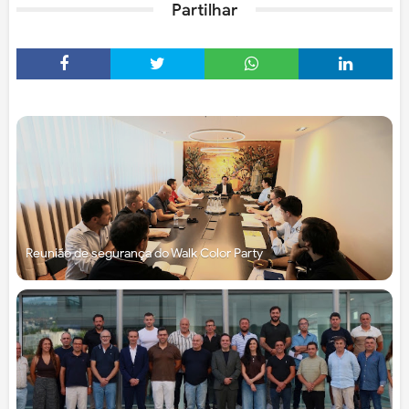
Partilhar
Reunião de segurança do Walk Color Party