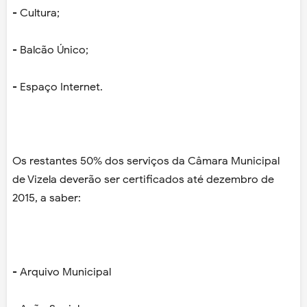
- Cultura;
- Balcão Único;
- Espaço Internet.
Os restantes 50% dos serviços da Câmara Municipal
de Vizela deverão ser certificados até dezembro de
2015, a saber:
- Arquivo Municipal