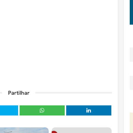
Partilhar