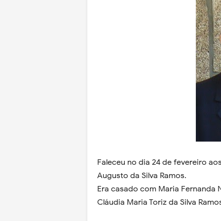
Faleceu no dia 24 de fevereiro ao
Augusto da Silva Ramos.
Era casado com Maria Fernanda No
Cláudia Maria Toriz da Silva Ramo