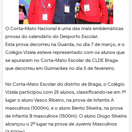
O Corta-Mato Nacional é uma das mais emblemáticas
provas do calendário do Desporto Escolar.
Esta prova decorreu na Guarda, no dia 7 de março, e o
Colégio Vizela esteve representado com os alunos que
se apuraram no Corta-Mato Escolar da CLDE Braga
que decorreu em Guimarães no dia 5 de fevereiro.
No Corta-Mato Escolar do distrito de Braga, o Colégio
Vizela participou com 25 alunos, classificando-se em 1º
lugar o aluno Vasco Ribeiro, na prova de Infantis A
masculinos (1000m), e o aluno Bento Silveira, na prova
de Infantis B masculinos (1500m). O aluno Diogo Silveira
alcançou o 2º lugar na prova de Juvenis Masculinos