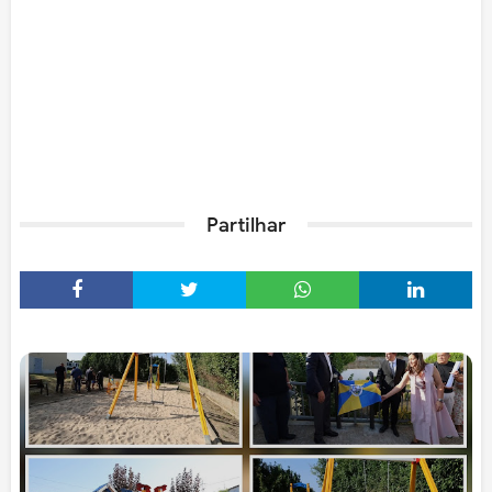
Partilhar