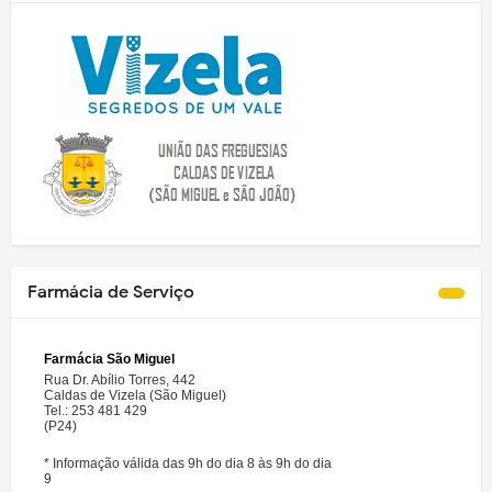
Farmácia de Serviço