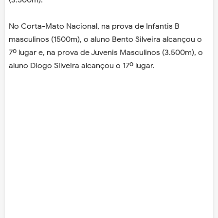
(3.500m).
No Corta-Mato Nacional, na prova de Infantis B
masculinos (1500m), o aluno Bento Silveira alcançou o
7º lugar e, na prova de Juvenis Masculinos (3.500m), o
aluno Diogo Silveira alcançou o 17º lugar.