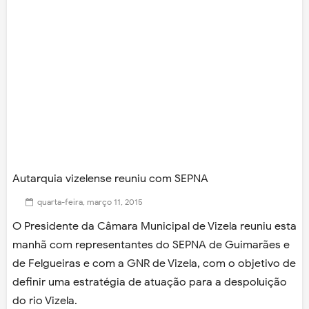
Autarquia vizelense reuniu com SEPNA
quarta-feira, março 11, 2015
O Presidente da Câmara Municipal de Vizela reuniu esta
manhã com representantes do SEPNA de Guimarães e
de Felgueiras e com a GNR de Vizela, com o objetivo de
definir uma estratégia de atuação para a despoluição
do rio Vizela.