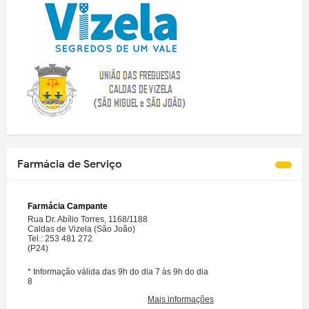
Farmácia de Serviço