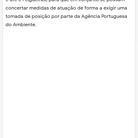
concertar medidas de atuação de forma a exigir uma
tomada de posição por parte da Agência Portuguesa
do Ambiente.