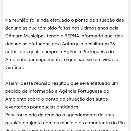
Na reunião foi ainda efetuado o ponto de situação das
denúncias que têm sido feitas nos últimos anos pela
Câmara Municipal, tendo o SEPNA informado que, das
denúncias efetuadas pela Autarquia, resultaram 25
autos, aos quais cumpre à Agência Portuguesa do
Ambiente dar seguimento, o que não se tem vindo a
verificar.
Assim, desta reunião resultou que será efetuado um
pedido de informação à Agência Portuguesa do
Ambiente sobre o ponto de situação dos autos
levantados por aquelas entidades.
Resultou ainda da reunião o agendamento de uma
reunião conjunta com os municípios a montante do Rio
(Fafe e Felgueiras) para que em conjunto se possam