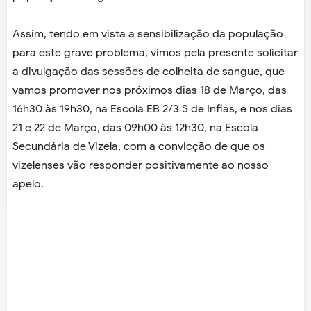
Assim, tendo em vista a sensibilização da população
para este grave problema, vimos pela presente solicitar
a divulgação das sessões de colheita de sangue, que
vamos promover nos próximos dias 18 de Março, das
16h30 às 19h30, na Escola EB 2/3 S de Infias, e nos dias
21 e 22 de Março, das 09h00 às 12h30, na Escola
Secundária de Vizela, com a convicção de que os
vizelenses vão responder positivamente ao nosso
apelo.