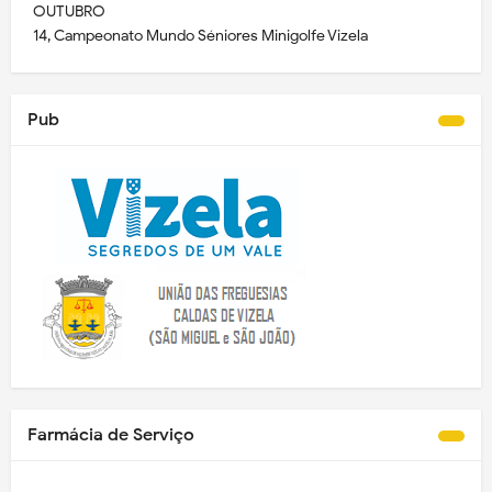
OUTUBRO
14, Campeonato Mundo Séniores Minigolfe Vizela
Pub
Farmácia de Serviço