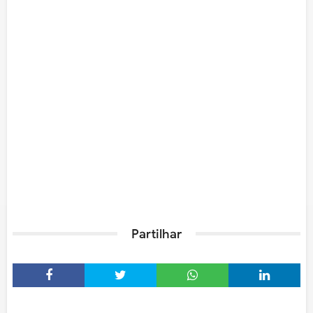
Partilhar