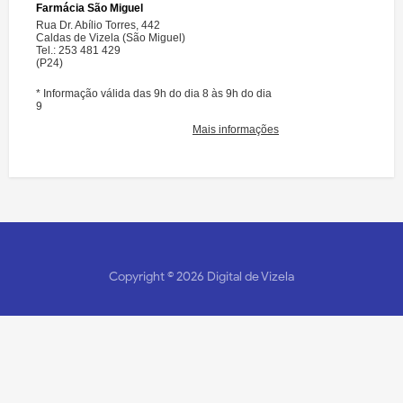
Copyright ©
2026
Digital de Vizela