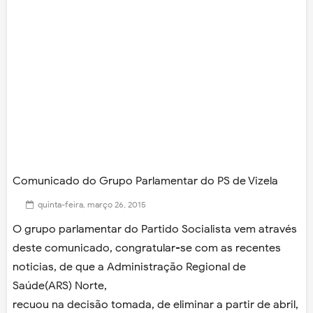
Comunicado do Grupo Parlamentar do PS de Vizela
quinta-feira, março 26, 2015
O grupo parlamentar do Partido Socialista vem através
deste comunicado, congratular-se com as recentes
noticias, de que a Administração Regional de
Saúde(ARS) Norte,
recuou na decisão tomada, de eliminar a partir de abril,