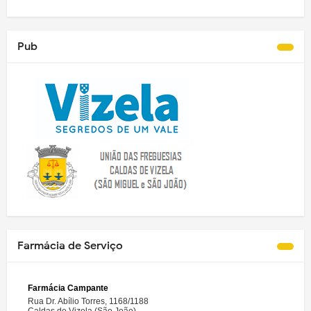
Pub
Farmácia de Serviço