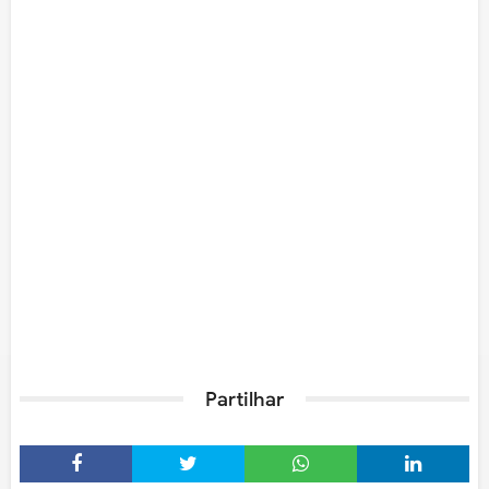
Partilhar