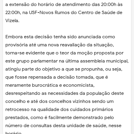
a extensão do horário de atendimento das 20:00h às
22:00h, na USF-Novos Rumos do Centro de Saúde de
Vizela.
Embora esta decisão tenha sido anunciada como
provisória até uma nova reavaliação da situação,
torna-se evidente que o teor da moção proposta por
este grupo parlamentar na última assembleia municipal,
atingiu parte do objetivo a que se propunha, ou seja,
que fosse repensada a decisão tomada, que é
meramente burocrática e economicista,
desrespeitando as necessidades da população deste
concelho e até dos concelhos vizinhos sendo um
retrocesso na qualidade dos cuidados primários
prestados, como é facilmente demonstrado pelo
número de consultas desta unidade de saúde, nesse
horário.