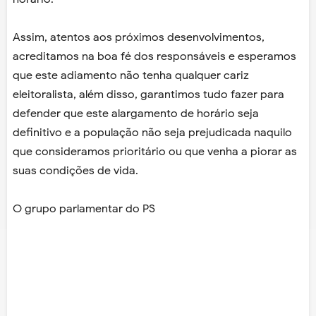
Assim, atentos aos próximos desenvolvimentos,
acreditamos na boa fé dos responsáveis e esperamos
que este adiamento não tenha qualquer cariz
eleitoralista, além disso, garantimos tudo fazer para
defender que este alargamento de horário seja
definitivo e a população não seja prejudicada naquilo
que consideramos prioritário ou que venha a piorar as
suas condições de vida.
O grupo parlamentar do PS