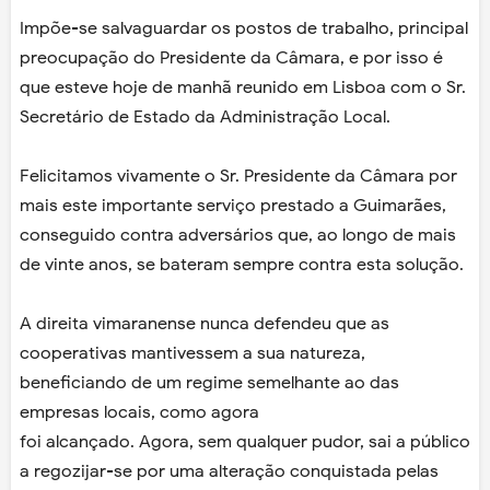
Impõe-se salvaguardar os postos de trabalho, principal
preocupação do Presidente da
Câmara, e por isso é
que esteve hoje de manhã reunido em Lisboa com o Sr.
Secretário
de Estado da Administração Local.
Felicitamos vivamente o Sr. Presidente da Câmara por
mais este importante serviço
prestado a Guimarães,
conseguido contra adversários que, ao longo de mais
de vinte
anos, se bateram sempre contra esta solução.
A direita vimaranense nunca defendeu que as
cooperativas mantivessem a sua
natureza,
beneficiando de um regime semelhante ao das
empresas locais, como agora
foi alcançado. Agora, sem qualquer pudor, sai a público
a regozijar-se por uma
alteração conquistada pelas