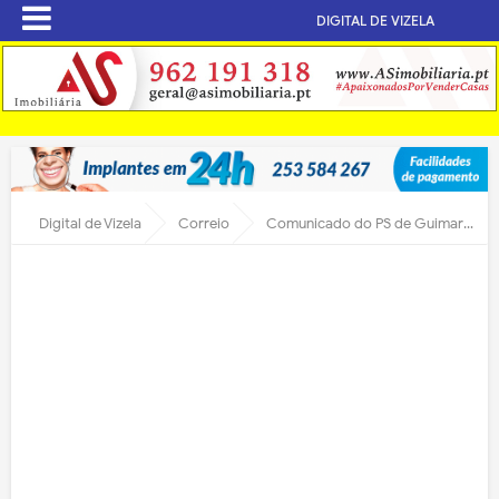
DIGITAL DE VIZELA
Digital de Vizela
Correio
Comunicado do PS de Guimarães