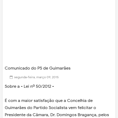
Comunicado do PS de Guimarães
segunda-feira, março 09, 2015
Sobre a - Lei nº 50/2012 -
É com a maior satisfação que a Concelhia de
Guimarães do Partido Socialista vem
felicitar o
Presidente da Câmara, Dr. Domingos Bragança, pelos