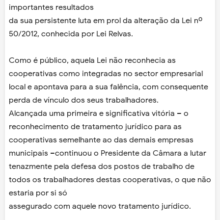
importantes resultados
da sua persistente luta em prol da alteração da Lei nº
50/2012, conhecida por Lei
Relvas.
Como é público, aquela Lei não reconhecia as
cooperativas como integradas no sector
empresarial
local e apontava para a sua falência, com consequente
perda de vínculo
dos seus trabalhadores.
Alcançada uma primeira e significativa vitória – o
reconhecimento de tratamento
jurídico para as
cooperativas semelhante ao das demais empresas
municipais –
continuou o Presidente da Câmara a lutar
tenazmente pela defesa dos postos de
trabalho de
todos os trabalhadores destas cooperativas, o que não
estaria por si só
assegurado com aquele novo tratamento jurídico.