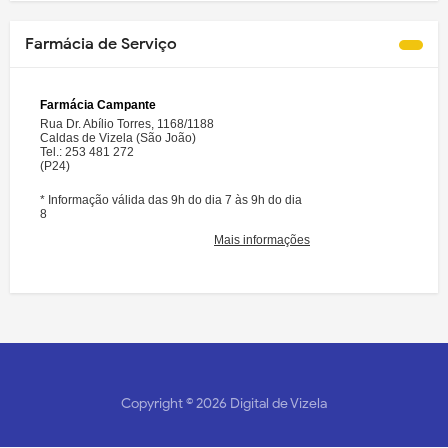
Farmácia de Serviço
Copyright ©
2026
Digital de Vizela