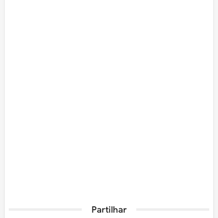
Partilhar