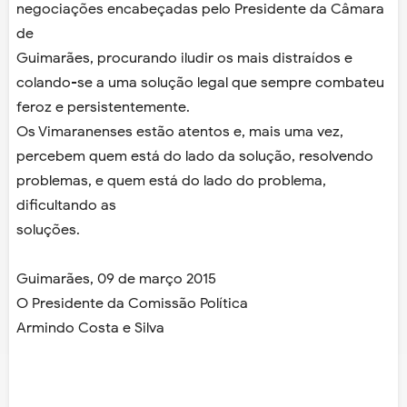
negociações encabeçadas pelo Presidente da Câmara
de
Guimarães, procurando iludir os mais distraídos e
colando-se a uma solução legal que
sempre combateu
feroz e persistentemente.
Os Vimaranenses estão atentos e, mais uma vez,
percebem quem está do lado da
solução, resolvendo
problemas, e quem está do lado do problema,
dificultando as
soluções.
Guimarães, 09 de março 2015
O Presidente da Comissão Política
Armindo Costa e Silva