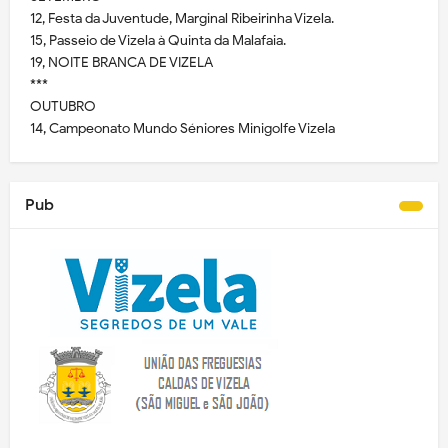
12, Festa da Juventude, Marginal Ribeirinha Vizela.
15, Passeio de Vizela à Quinta da Malafaia.
19, NOITE BRANCA DE VIZELA
***
OUTUBRO
14, Campeonato Mundo Séniores Minigolfe Vizela
Pub