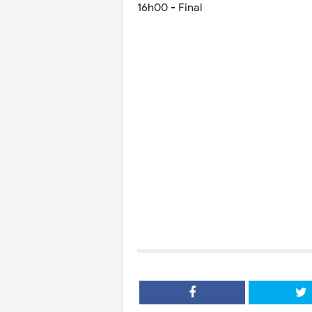
16h00 - Final