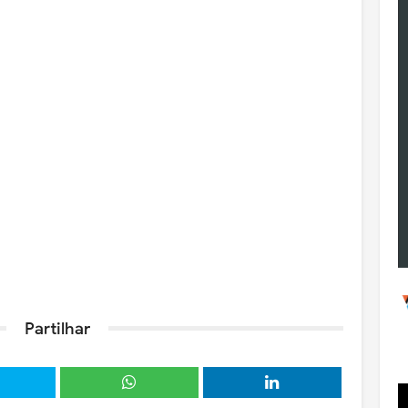
Partilhar