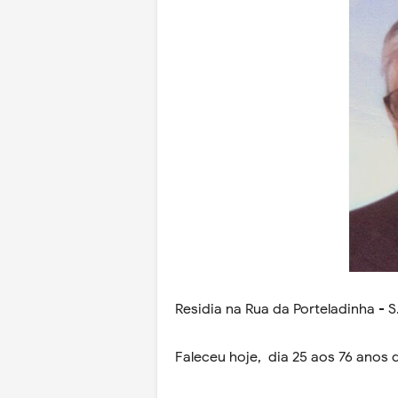
Residia na Rua da Porteladinha - 
Faleceu hoje, dia 25 aos 76 anos 