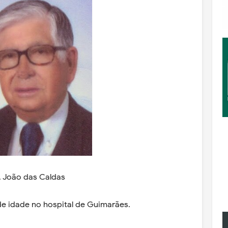
S. João das Caldas
de idade no hospital de Guimarães.