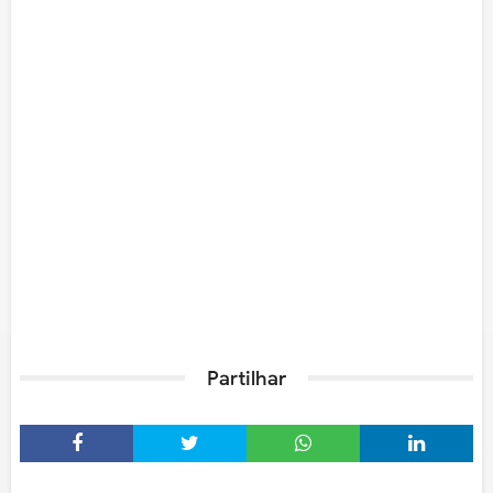
Partilhar