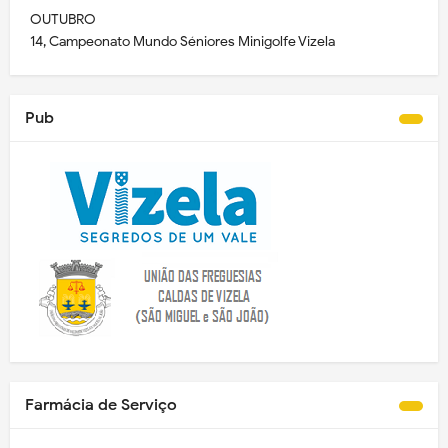
OUTUBRO
14, Campeonato Mundo Séniores Minigolfe Vizela
Pub
Farmácia de Serviço