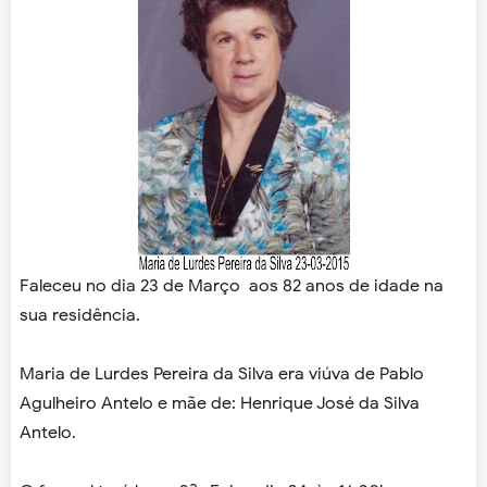
Faleceu no dia 23 de Março aos 82 anos de idade na
sua residência.
Maria de Lurdes Pereira da Silva era viúva de Pablo
Agulheiro Antelo e mãe de: Henrique José da Silva
Antelo.