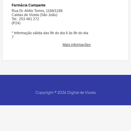
Copyright ©
2026
Digital de Vizela