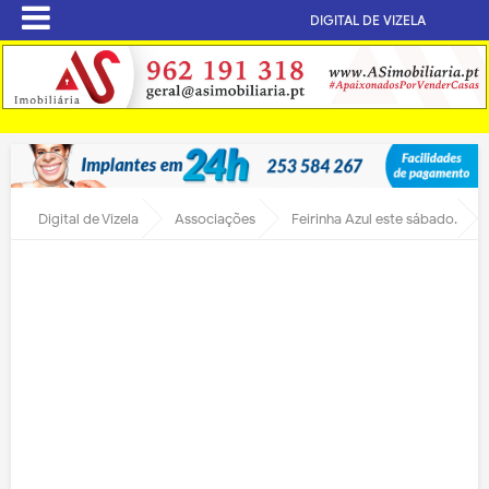
DIGITAL DE VIZELA
Digital de Vizela
Associações
Feirinha Azul este sábado