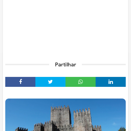
Partilhar