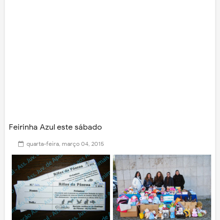
Feirinha Azul este sábado
quarta-feira, março 04, 2015