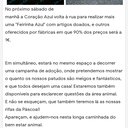
No próximo sábado de
manhã a Coração Azul volta à rua para realizar mais
uma "Feirinha Azul" com artigos doados, e outros
oferecidos por fábricas em que 90% dos preços será a
1€.
Em simultâneo, estará no mesmo espaço a decorrer
uma campanha de adoção, onde pretendemos mostrar
o quanto os nossos patudos são meigos e fantásticos,
e que todos desejam uma casa! Estaremos também
disponíveis para esclarecer questões da área animal.
E não se esqueçam, que também teremos lá as nossas
rifas da Páscoa!!
Apareçam, e ajudem-nos nesta longa caminhada do
bem estar animal.