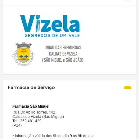
Farmácia de Serviço