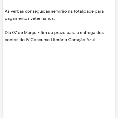
As verbas conseguidas servirão na totalidade para
pagamentos veterinários.
Dia 07 de Março - fim do prazo para a entrega dos
contos do IV Concurso Literário Coração Azul