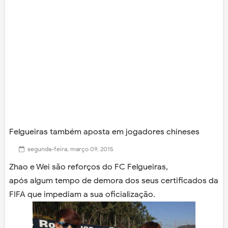
Felgueiras também aposta em jogadores chineses
segunda-feira, março 09, 2015
Zhao e Wei são reforços do FC Felgueiras,
após algum tempo de demora dos seus certificados da
FIFA que impediam a sua oficialização.