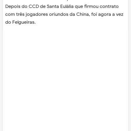
Depois do CCD de Santa Eulália que firmou contrato
com três jogadores oriundos da China, foi agora a vez
do Felgueiras.