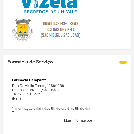
Farmácia de Serviço