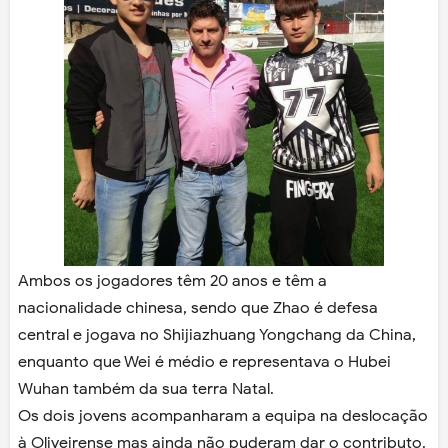
Ambos os jogadores têm 20 anos e têm a
nacionalidade chinesa, sendo que Zhao é defesa
central e jogava no Shijiazhuang Yongchang da China,
enquanto que Wei é médio e representava o Hubei
Wuhan também da sua terra Natal.
Os dois jovens acompanharam a equipa na deslocação
à Oliveirense mas ainda não puderam dar o contributo.