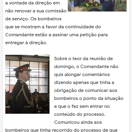
a vontade da direção em
não renovar a sua comissão
de serviço. Os bombeiros
que se mostram a favor da continuidade do
Comandante estão a assinar uma petição para
entregar à direção.
Sobre o teor da reunião de
domingo, o Comandante não
quis alongar comentários
dizendo apenas que tinha a
obrigação de comunicar aos
bombeiros o ponto da situação
e que o fez sem entrar no
conteúdo do processo.
Comunicou ainda aos
bombeiros que tinha recorrido do processo de que