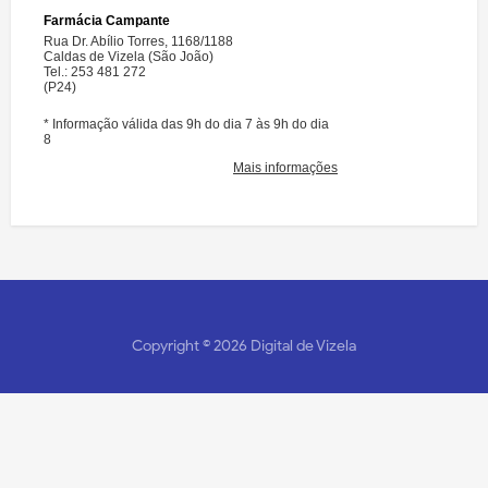
Copyright ©
2026
Digital de Vizela