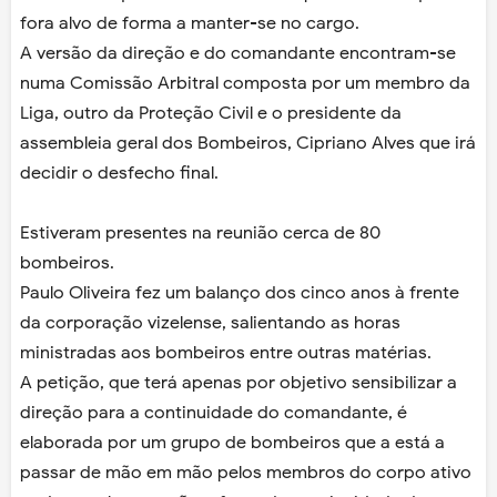
fora alvo de forma a manter-se no cargo.
A versão da direção e do comandante encontram-se
numa Comissão Arbitral composta por um membro da
Liga, outro da Proteção Civil e o presidente da
assembleia geral dos Bombeiros, Cipriano Alves que irá
decidir o desfecho final.
Estiveram presentes na reunião cerca de 80
bombeiros.
Paulo Oliveira fez um balanço dos cinco anos à frente
da corporação vizelense, salientando as horas
ministradas aos bombeiros entre outras matérias.
A petição, que terá apenas por objetivo sensibilizar a
direção para a continuidade do comandante, é
elaborada por um grupo de bombeiros que a está a
passar de mão em mão pelos membros do corpo ativo