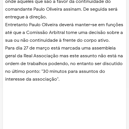
onde aqueles que são a favor da continuidade do
comandante Paulo Oliveira assinam. De seguida será
entregue à direção.
Entretanto Paulo Oliveira deverá manter-se em funções
até que a Comissão Arbitral tome uma decisão sobre a
sua ou não continuidade à frente do corpo ativo.
Para dia 27 de março está marcada uma assembleia
geral da Real Associação mas este assunto não está na
ordem de trabalhos podendo, no entanto ser discutido
no último ponto: "30 minutos para assuntos do
interesse da associação".