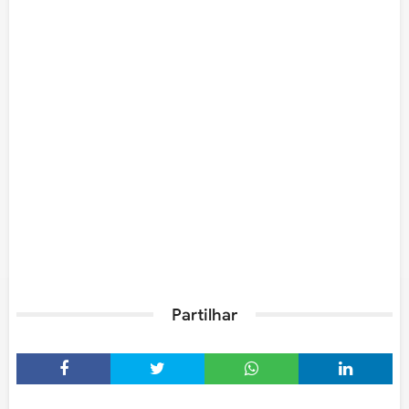
Partilhar