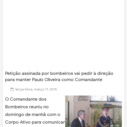
Petição assinada por bombeiros vai pedir à direção
para manter Paulo Oliveira como Comandante
terça-feira, março 17, 2015
O Comandante dos
Bombeiros reuniu no
domingo de manhã com o
Corpo Ativo para comunicar