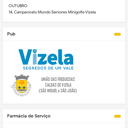
OUTUBRO
14, Campeonato Mundo Séniores Minigolfe Vizela
Pub
Farmácia de Serviço