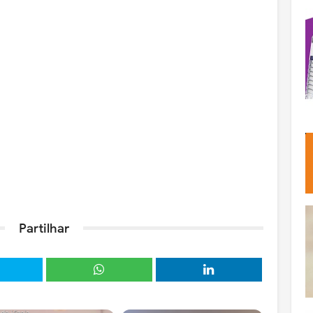
Partilhar