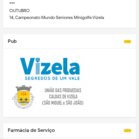
***
OUTUBRO
14, Campeonato Mundo Séniores Minigolfe Vizela
Pub
Farmácia de Serviço