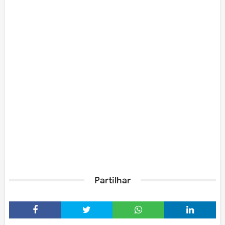
Partilhar