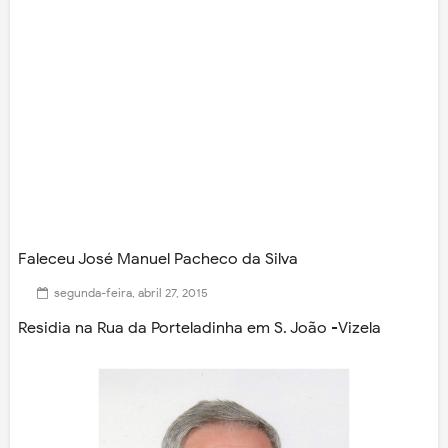
Faleceu José Manuel Pacheco da Silva
segunda-feira, abril 27, 2015
Residia na Rua da Porteladinha em S. João -Vizela