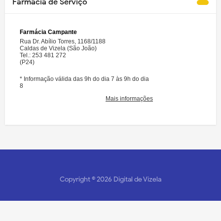
Farmácia de Serviço
Copyright ©
2026
Digital de Vizela