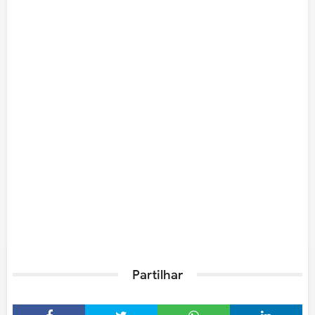
Partilhar