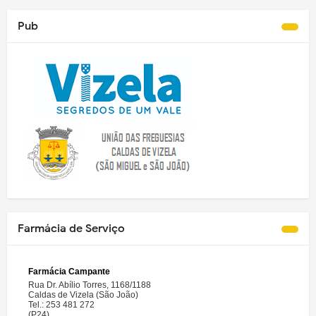
Pub
Farmácia de Serviço