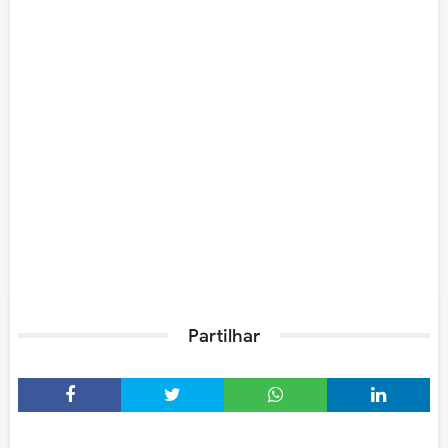
Partilhar