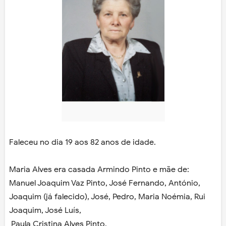
Faleceu no dia 19 aos 82 anos de idade.
Maria Alves era casada Armindo Pinto e mãe de:
Manuel Joaquim Vaz Pinto, José Fernando, António,
Joaquim (já falecido), José, Pedro, Maria Noémia, Rui
Joaquim, José Luís,
Paula Cristina Alves Pinto.