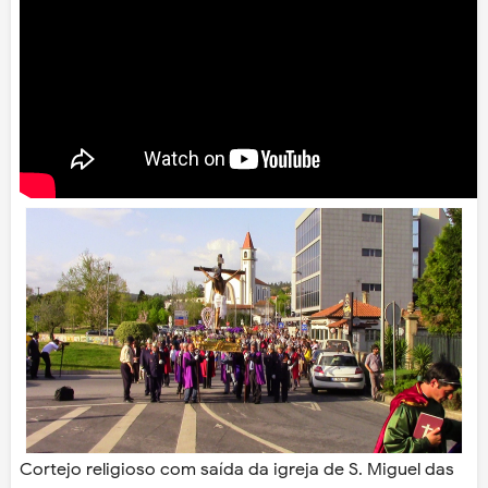
Cortejo religioso com saída da igreja de S. Miguel das