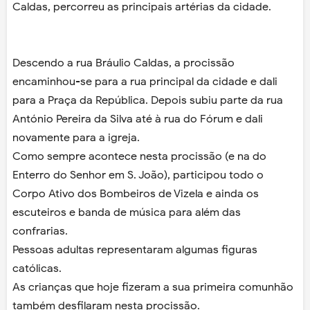
Caldas, percorreu as principais artérias da cidade.
Descendo a rua Bráulio Caldas, a procissão
encaminhou-se para a rua principal da cidade e dali
para a Praça da República. Depois subiu parte da rua
António Pereira da Silva até à rua do Fórum e dali
novamente para a igreja.
Como sempre acontece nesta procissão (e na do
Enterro do Senhor em S. João), participou todo o
Corpo Ativo dos Bombeiros de Vizela e ainda os
escuteiros e banda de música para além das
confrarias.
Pessoas adultas representaram algumas figuras
católicas.
As crianças que hoje fizeram a sua primeira comunhão
também desfilaram nesta procissão.