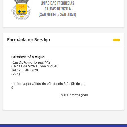
Farmácia de Serviço