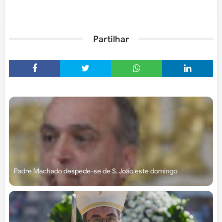
Partilhar
Padre Machado despede-se de S. João este domingo