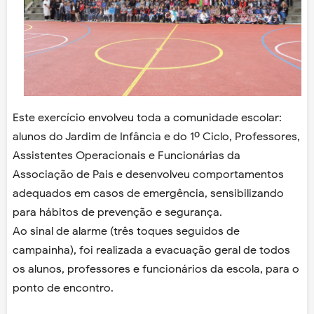
Este exercício envolveu toda a comunidade escolar:
alunos do Jardim de Infância e do 1º Ciclo, Professores,
Assistentes Operacionais e Funcionárias da
Associação de Pais e desenvolveu comportamentos
adequados em casos de emergência, sensibilizando
para hábitos de prevenção e segurança.
Ao sinal de alarme (três toques seguidos de
campainha), foi realizada a evacuação geral de todos
os alunos, professores e funcionários da escola, para o
ponto de encontro.