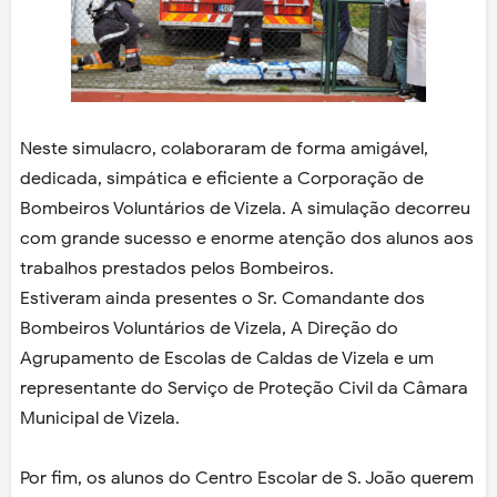
Neste simulacro, colaboraram de forma amigável,
dedicada, simpática e eficiente a Corporação de
Bombeiros Voluntários de Vizela. A simulação decorreu
com grande sucesso e enorme atenção dos alunos aos
trabalhos prestados pelos Bombeiros.
Estiveram ainda presentes o Sr. Comandante dos
Bombeiros Voluntários de Vizela, A Direção do
Agrupamento de Escolas de Caldas de Vizela e um
representante do Serviço de Proteção Civil da Câmara
Municipal de Vizela.
Por fim, os alunos do Centro Escolar de S. João querem