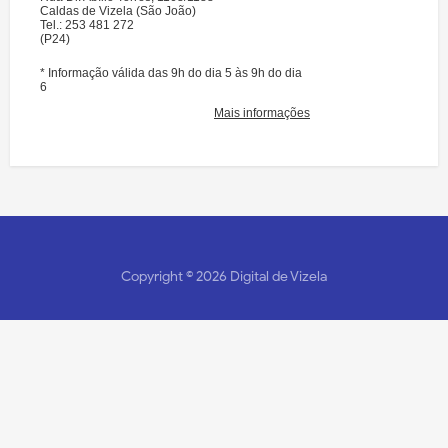
Copyright ©
2026
Digital de Vizela