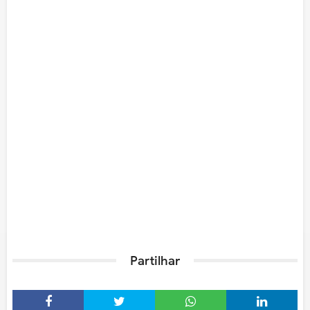
Partilhar