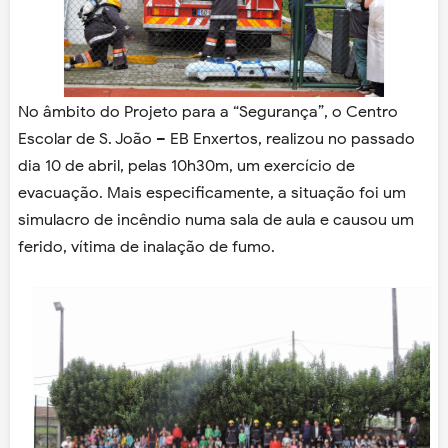
No âmbito do Projeto para a “Segurança”, o Centro
Escolar de S. João – EB Enxertos, realizou no passado
dia 10 de abril, pelas 10h30m, um exercício de
evacuação. Mais especificamente, a situação foi um
simulacro de incêndio numa sala de aula e causou um
ferido, vítima de inalação de fumo.