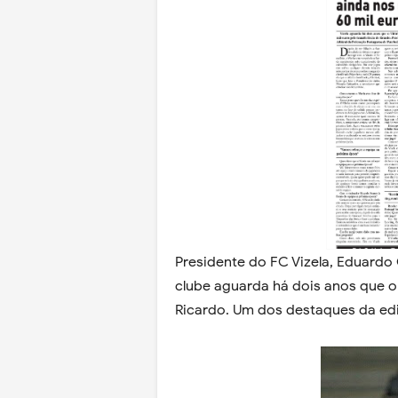
Presidente do FC Vizela, Eduardo
clube aguarda há dois anos que o 
Ricardo. Um dos destaques da ed