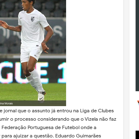
 jornal que o assunto já entrou na Liga de Clubes
mir o processo considerando que o Vizela não faz
 a Federação Portuguesa de Futebol onde a
r para ajuizar a questão. Eduardo Guimarães