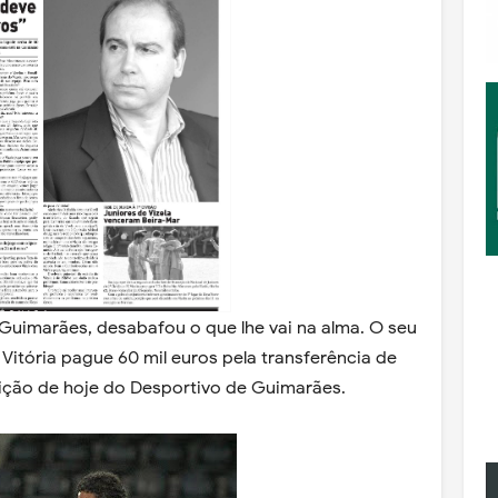
 Guimarães, desabafou o que lhe vai na alma. O seu
Vitória pague 60 mil euros pela transferência de
ição de hoje do Desportivo de Guimarães.