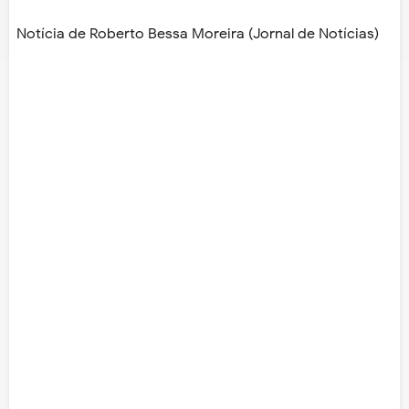
Notícia de Roberto Bessa Moreira (Jornal de Notícias)