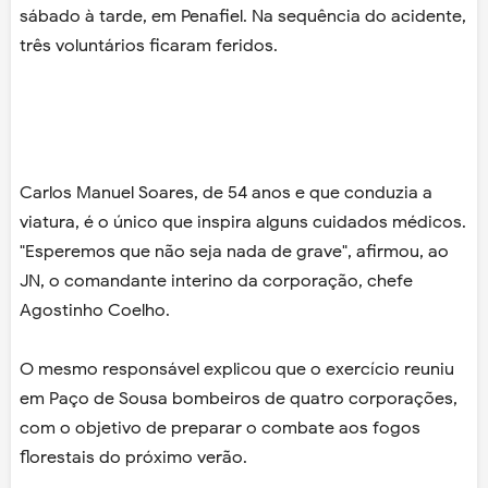
sábado à tarde, em Penafiel. Na sequência do acidente,
três voluntários ficaram feridos.
Carlos Manuel Soares, de 54 anos e que conduzia a
viatura, é o único que inspira alguns cuidados médicos.
"Esperemos que não seja nada de grave", afirmou, ao
JN, o comandante interino da corporação, chefe
Agostinho Coelho.
O mesmo responsável explicou que o exercício reuniu
em Paço de Sousa bombeiros de quatro corporações,
com o objetivo de preparar o combate aos fogos
florestais do próximo verão.