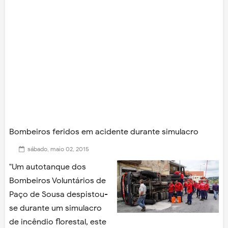
Bombeiros feridos em acidente durante simulacro
sábado, maio 02, 2015
"Um autotanque dos
Bombeiros Voluntários de
Paço de Sousa despistou-
se durante um simulacro
de incêndio florestal, este