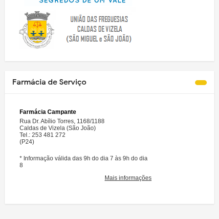
Farmácia de Serviço