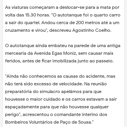
As viaturas começaram a deslocar-se para a mata por
volta das 15.30 horas. "O autotanque foi o quarto carro
a sair do quartel. Andou cerca de 200 metros até a um
cruzamento e virou", descreveu Agostinho Coelho.
O autotanque ainda embateu na parede de uma antiga
mercearia da Avenida Egas Moniz, sem causar mais
feridos, antes de ficar imobilizada junto ao passeio.
"Ainda não conhecemos as causas do acidente, mas
não terá sido excesso de velocidade. Na reunião
preparatória do simulacro apelámos para que
houvesse o maior cuidado e os carros estavam a sair
espaçadamente para que não houvesse qualquer
perigo", acrescentou o comandante interino dos
Bombeiros Voluntários de Paço de Sousa."