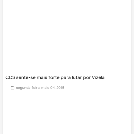
CDS sente-se mais forte para lutar por Vizela
segunda-feira, maio 04, 2015