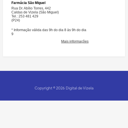
Copyright ©
2026
Digital de Vizela