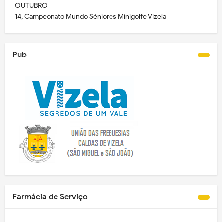
OUTUBRO
14, Campeonato Mundo Séniores Minigolfe Vizela
Pub
Farmácia de Serviço