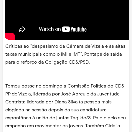
Críticas ao "despesismo da Câmara de Vizela e às altas
taxas municipais como o IMI e IMT". Pontapé de saída
para o reforço da Coligação CDS/PSD.
Tomou posse no domingo a Comissão Política do CDS-
PP de Vizela, liderada por José Abreu e da Juventude
Centrista liderada por Diana Silva (a pessoa mais
elogiada na sessão depois da sua candidatura
espontânea à união de juntas Tagilde/S. Paio e pelo seu
empenho em movimentar os jovens. Também Cidália