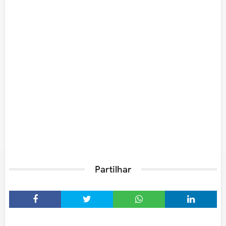
Partilhar