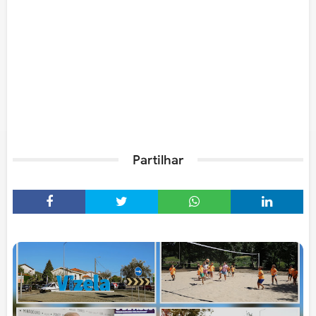
Partilhar