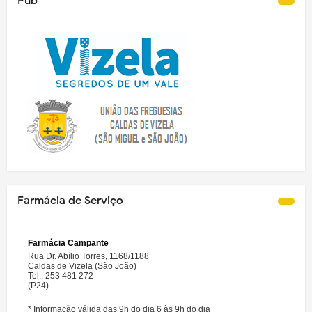
Pub
Farmácia de Serviço