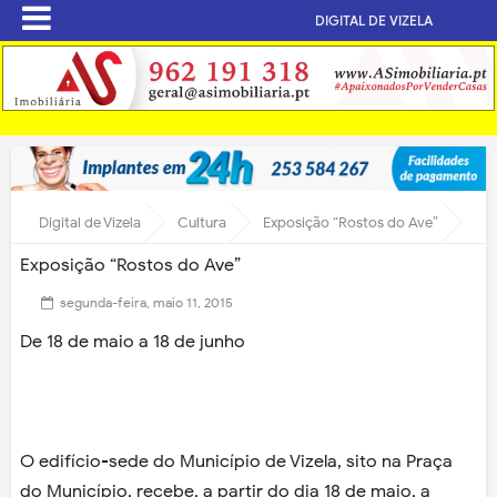
DIGITAL DE VIZELA
Digital de Vizela
Cultura
Exposição “Rostos do Ave”
Exposição “Rostos do Ave”
segunda-feira, maio 11, 2015
De 18 de maio a 18 de junho
O edifício-sede do Município de Vizela, sito na Praça
do Município, recebe, a partir do dia 18 de maio, a