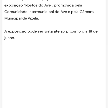
exposição “Rostos do Ave”, promovida pela
Comunidade Intermunicipal do Ave e pela Câmara
Municipal de Vizela.
A exposição pode ser vista até ao próximo dia 18 de
junho.