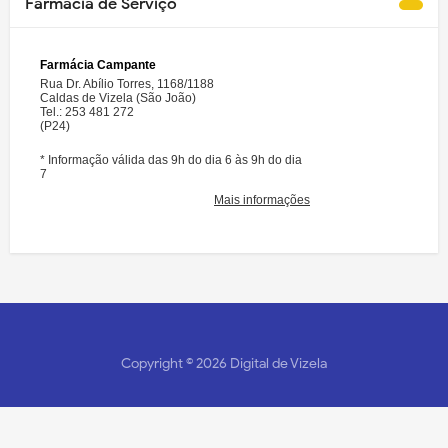
Farmácia de Serviço
Copyright ©
2026
Digital de Vizela