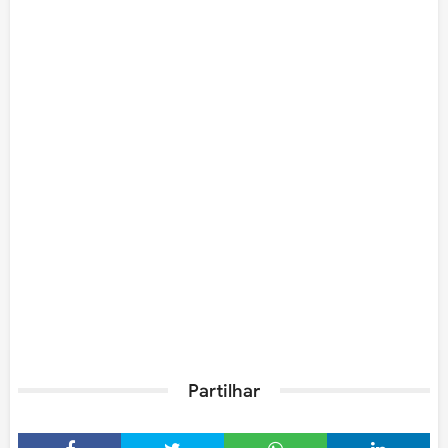
Partilhar