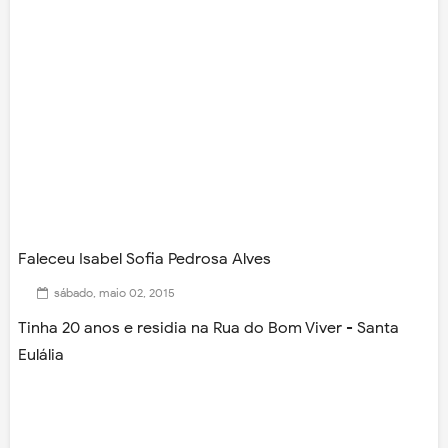
Faleceu Isabel Sofia Pedrosa Alves
sábado, maio 02, 2015
Tinha 20 anos e residia na
Rua do Bom Viver - Santa
Eulália