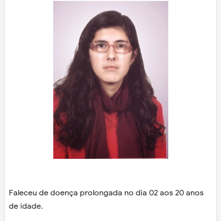
Faleceu de doença prolongada no dia 02 aos 20 anos
de idade.