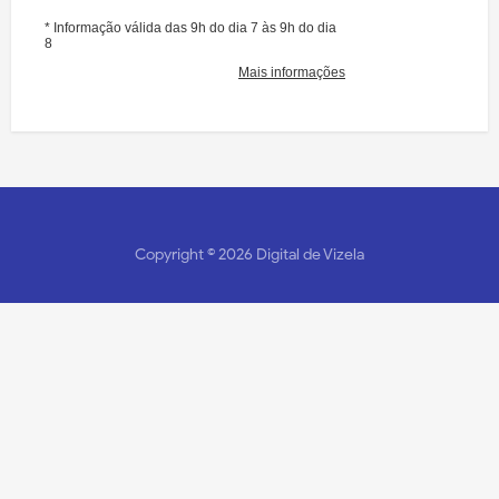
Copyright ©
2026
Digital de Vizela