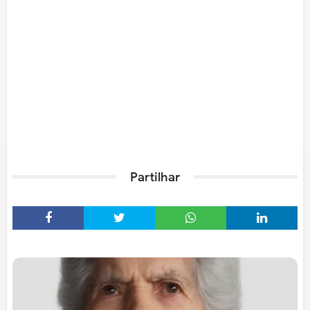
Partilhar