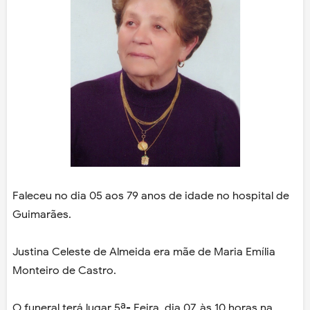
Faleceu no dia 05 aos 79 anos de idade no hospital de
Guimarães.
Justina Celeste de Almeida era mãe de Maria Emília
Monteiro de Castro.
O funeral terá lugar 5ª- Feira, dia 07, às 10 horas na