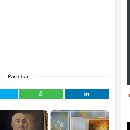
Partilhar