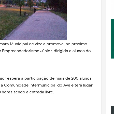
âmara Municipal de Vizela promove, no próximo
e Empreendedorismo Júnior, dirigida a alunos do
or espera a participação de mais de 200 alunos
 a Comunidade Intermunicipal do Ave e terá lugar
 horas sendo a entrada livre.