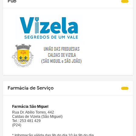
Pub
Farmácia de Serviço