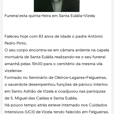
Funeral esta quinta-feira em Santa Eulália-Vizela
Faleceu hoje com 83 anos de idade o padre António
Pedro Pinto.
O seu corpo encontra-se em câmara ardente na capela
mortuária de Santa Eulália realizando-se o seu funeral
amanhã pelas 15h30 para o cemitério da mesma vila
vizelense.
Formado no Seminário de Oleiros-Lagares-Felgueiras,
o sacerdote desempenhou funções de pároco interino
em Santo Adrião de Vizela e coadjuvou nas paróquias
de S. Miguel das Caldas e Santa Eulália.
Há pouco tempo atrás esteve internado nos Cuidados
Intensivos (UCII) de Vizela tendo falecido em Felgueiras.