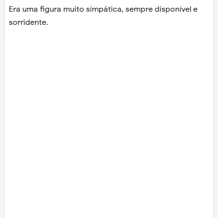
Era uma figura muito simpática, sempre disponível e
sorridente.