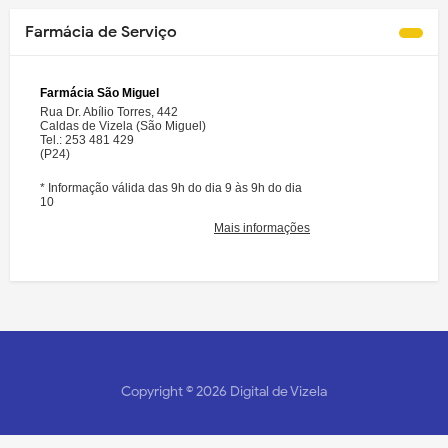
Farmácia de Serviço
Copyright ©
2026
Digital de Vizela