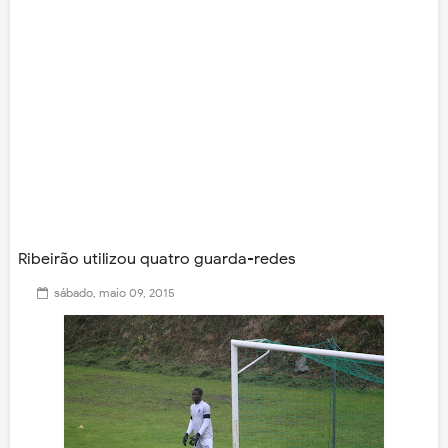
Ribeirão utilizou quatro guarda-redes
sábado, maio 09, 2015