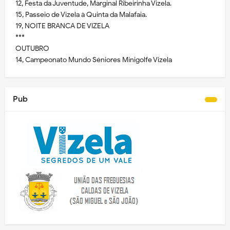
12, Festa da Juventude, Marginal Ribeirinha Vizela.
15, Passeio de Vizela à Quinta da Malafaia.
19, NOITE BRANCA DE VIZELA
***
OUTUBRO
14, Campeonato Mundo Séniores Minigolfe Vizela
Pub