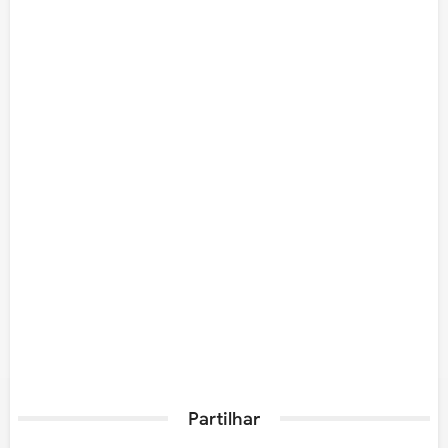
Partilhar