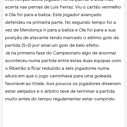
acerta nas pernas de Luís Ferraz. Viu o cartão vermelho
e Ola foi para a baliza. Este jogador avançado
defendeu na primeira parte. No segundo tempo foi a
vez de Mendonça ir para a baliza e Ola foi para a sua
posição de atacante tendo marcado o sétimo golo da
partida (5-2) por sinal um golo de belo efeito.
Já na primeira fase do Campeonato algo de anormal
aconteceu numa partida entre estas duas equipas com
o Ribeirão a ficar reduzido a seis jogadores numa
altura em que o jogo caminhava para uma goleada
favorável ao Vizela. Aos poucos os jogadores disseram
estar aleijados e o árbitro teve de terminar a partida
muito antes do tempo regulamentar estar cumprido.