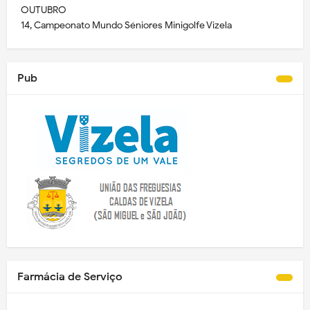
OUTUBRO
14, Campeonato Mundo Séniores Minigolfe Vizela
Pub
Farmácia de Serviço