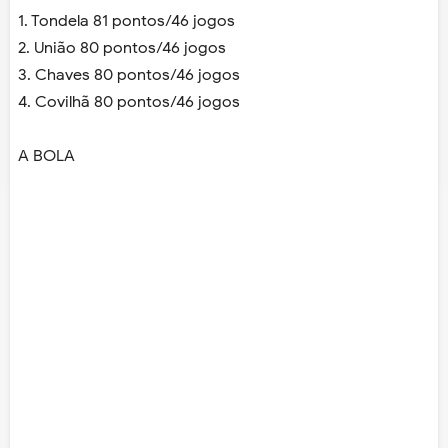
1. Tondela 81 pontos/46 jogos
2. União 80 pontos/46 jogos
3. Chaves 80 pontos/46 jogos
4. Covilhã 80 pontos/46 jogos
A BOLA