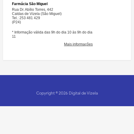
Copyright ©
2026
Digital de Vizela