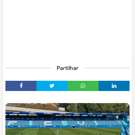
Partilhar