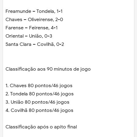
Freamunde – Tondela, 1-1
Chaves – Oliveirense, 2-0
Farense – Feirense, 4-1
Oriental – União, 0-3
Santa Clara – Covilhã, 0-2
Classificação aos 90 minutos de jogo
1. Chaves 80 pontos/46 jogos
2. Tondela 80 pontos/46 jogos
3. União 80 pontos/46 jogos
4. Covilhã 80 pontos/46 jogos
Classificação após o apito final