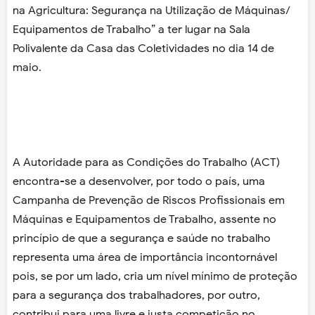
na Agricultura: Segurança na Utilização de Máquinas/
Equipamentos de Trabalho” a ter lugar na Sala
Polivalente da Casa das Coletividades no dia 14 de
maio.
A Autoridade para as Condições do Trabalho (ACT)
encontra-se a desenvolver, por todo o país, uma
Campanha de Prevenção de Riscos Profissionais em
Máquinas e Equipamentos de Trabalho, assente no
princípio de que a segurança e saúde no trabalho
representa uma área de importância incontornável
pois, se por um lado, cria um nível mínimo de proteção
para a segurança dos trabalhadores, por outro,
contribui para uma livre e justa competição no