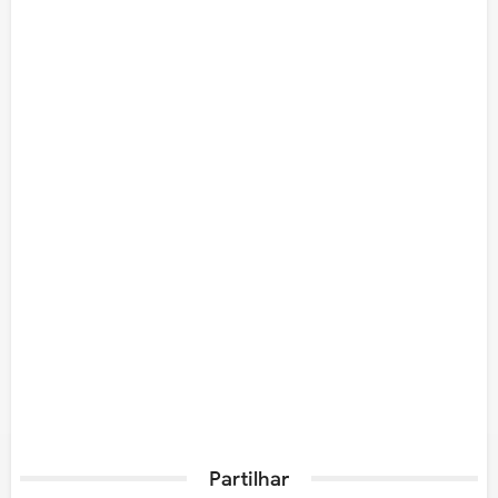
Partilhar