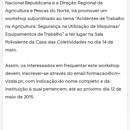
Nacional Republicana e a Direção Regional de
Agricultura e Pescas do Norte, irá promover um
workshop subordinado ao tema “Acidentes de Trabalho
na Agricultura: Segurança na Utilização de Máquinas/
Equipamentos de Trabalho” a ter lugar na Sala
Polivalente da Casa das Coletividades no dia 14 de
maio.
Assim, os interessados em frequentar este workshop
devem, inscrever-se através do email formacao@cm-
vizela.pt, com indicação do nome completo e da
instituição à qual pertencem, até ao próximo dia 12 de
maio de 2015.