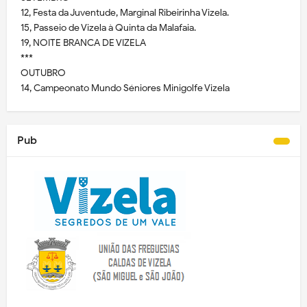
12, Festa da Juventude, Marginal Ribeirinha Vizela.
15, Passeio de Vizela à Quinta da Malafaia.
19, NOITE BRANCA DE VIZELA
***
OUTUBRO
14, Campeonato Mundo Séniores Minigolfe Vizela
Pub