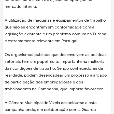
mercado interno.
A utilização de máquinas e equipamentos de trabalho
que não se encontram em conformidade com a
legislação existente é um problema comum na Europa
e extremamente relevante em Portugal.
Os organismos públicos que desenvolvem as políticas
setoriais têm um papel muito importante na melhoria
das condições de trabalho. Sendo conhecedores da
realidade, podem desencadear um processo alargado
de participação dos empregadores e dos
trabalhadores na Campanha, que importa favorecer.
A Câmara Municipal de Vizela associou-se a esta
campanha onde, em colaboração com a Guarda