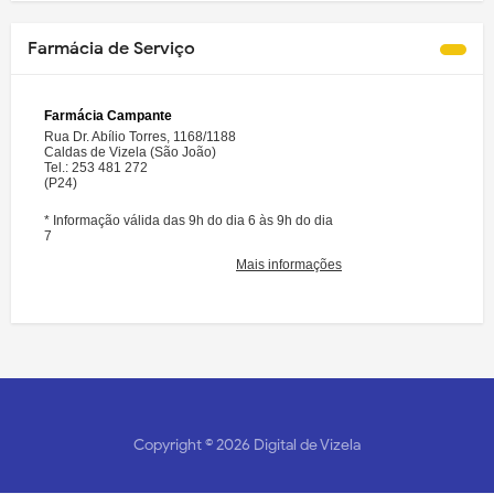
Farmácia de Serviço
Copyright ©
2026
Digital de Vizela