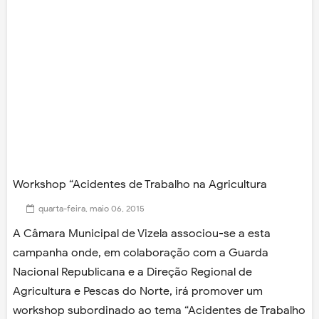
Workshop “Acidentes de Trabalho na Agricultura
quarta-feira, maio 06, 2015
A Câmara Municipal de Vizela associou-se a esta
campanha onde, em colaboração com a Guarda
Nacional Republicana e a Direção Regional de
Agricultura e Pescas do Norte, irá promover um
workshop subordinado ao tema “Acidentes de Trabalho