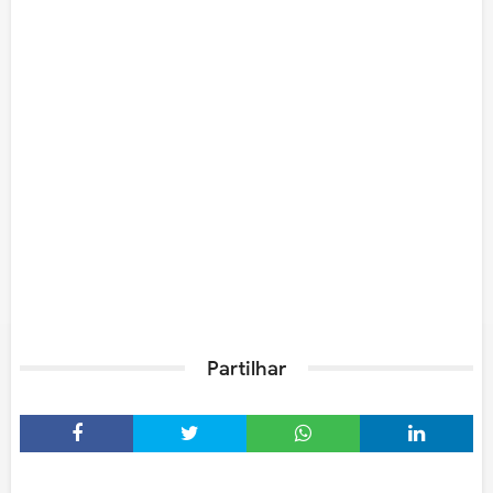
Partilhar