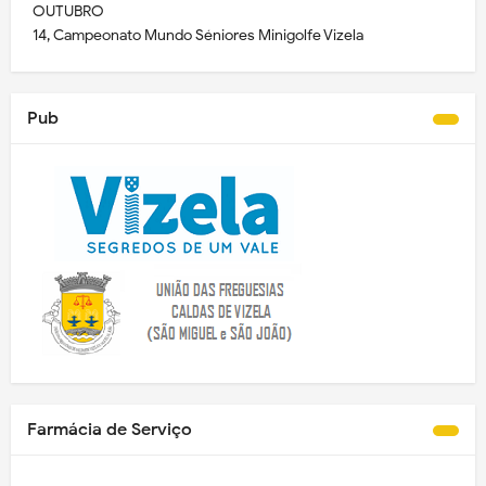
OUTUBRO
14, Campeonato Mundo Séniores Minigolfe Vizela
Pub
Farmácia de Serviço