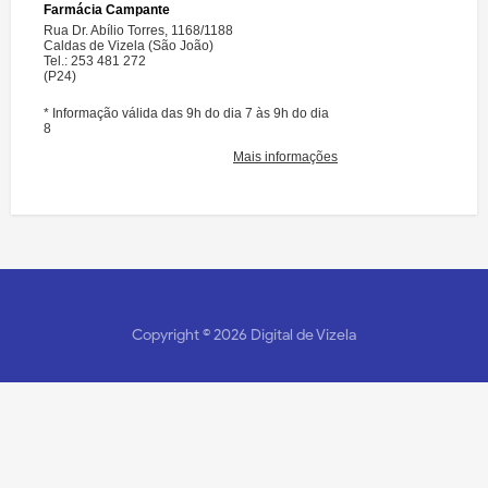
Copyright ©
2026
Digital de Vizela