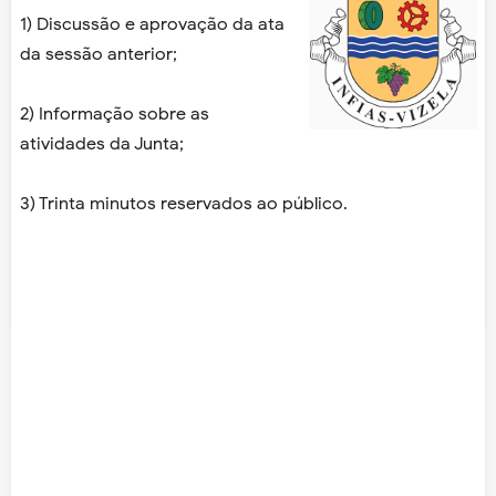
1) Discussão e aprovação da ata
da sessão anterior;
2) Informação sobre as
atividades da Junta;
3) Trinta minutos reservados ao público.