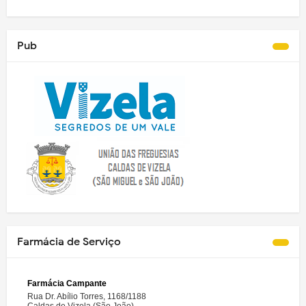
Pub
Farmácia de Serviço