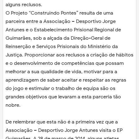
alguns reclusos.
O Projeto “Construindo Pontes” resulta de uma
parceira entre a Associação – Desportivo Jorge
Antunes e o Estabelecimento Prisional Regional de
Guimarães, sob a alçada da Direção-Geral de
Reinserção e Serviços Prisionais do Ministério da
Justiça. Proporcionar aos reclusos a criação de hábitos
e o desenvolvimento de competências que possam
melhorar a sua qualidade de vida, motivar para a
aprendizagem de saber aceitar e respeitar as regras
do jogo e estimular o trabalho de equipa são os
grandes objetivos que levaram a esta parceria tão
nobre.
De relembrar que esta não é a primeira vez que a
Associação – Desportivo Jorge Antunes visita o EP
Guimarães. A 28 de março de 2014, alguns atletas