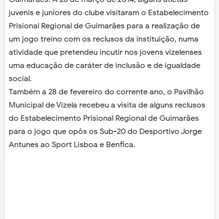
juvenis e juniores do clube visitaram o Estabelecimento
Prisional Regional de Guimarães para a realização de
um jogo treino com os reclusos da instituição, numa
atividade que pretendeu incutir nos jovens vizelenses
uma educação de caráter de inclusão e de igualdade
social.
Também a 28 de fevereiro do corrente ano, o Pavilhão
Municipal de Vizela recebeu a visita de alguns reclusos
do Estabelecimento Prisional Regional de Guimarães
para o jogo que opôs os Sub-20 do Desportivo Jorge
Antunes ao Sport Lisboa e Benfica.