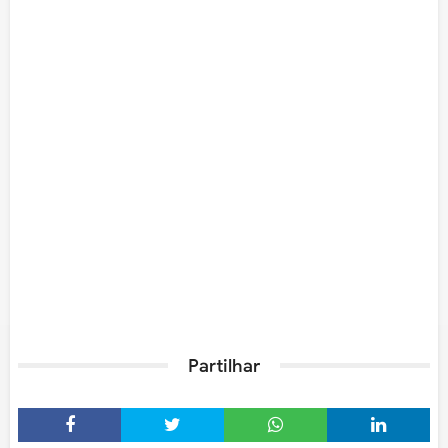
Partilhar