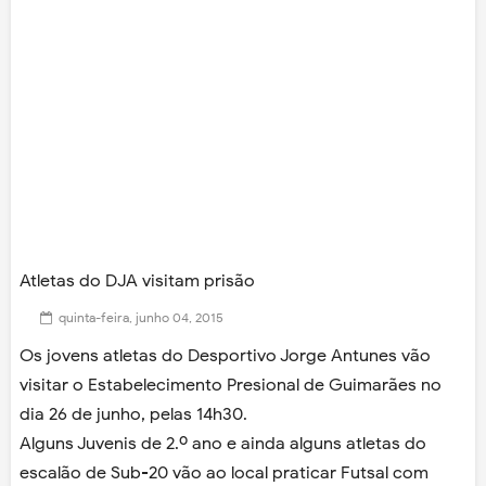
Atletas do DJA visitam prisão
quinta-feira, junho 04, 2015
Os jovens atletas do Desportivo Jorge Antunes vão
visitar o Estabelecimento Presional de Guimarães no
dia 26 de junho, pelas 14h30.
Alguns Juvenis de 2.º ano e ainda alguns atletas do
escalão de Sub-20 vão ao local praticar Futsal com