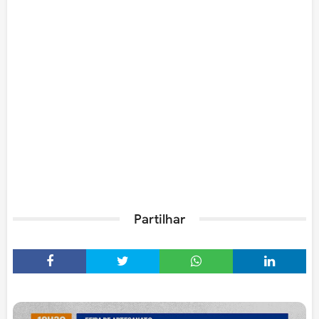
Partilhar