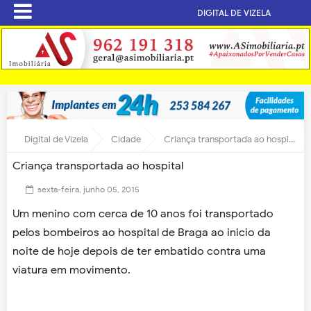
DIGITAL DE VIZELA
Digital de Vizela
Cidade
Criança transportada ao hospital
Criança transportada ao hospital
sexta-feira, junho 05, 2015
Um menino com cerca de 10 anos foi transportado
pelos bombeiros ao hospital de Braga ao inicio da
noite de hoje depois de ter embatido contra uma
viatura em movimento.