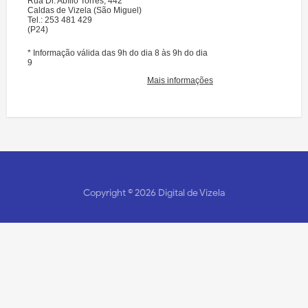
Copyright ©
2026
Digital de Vizela