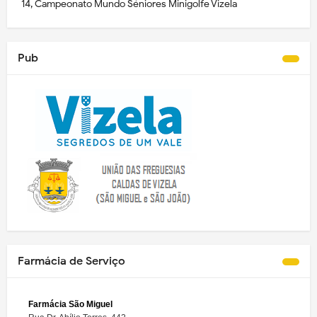
14, Campeonato Mundo Séniores Minigolfe Vizela
Pub
Farmácia de Serviço