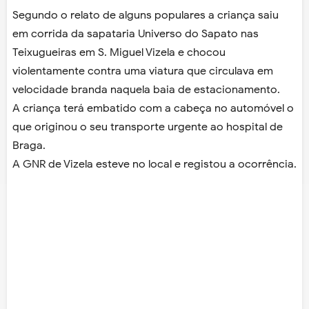
Segundo o relato de alguns populares a criança saiu
em corrida da sapataria Universo do Sapato nas
Teixugueiras em S. Miguel Vizela e chocou
violentamente contra uma viatura que circulava em
velocidade branda naquela baia de estacionamento.
A criança terá embatido com a cabeça no automóvel o
que originou o seu transporte urgente ao hospital de
Braga.
A GNR de Vizela esteve no local e registou a ocorrência.