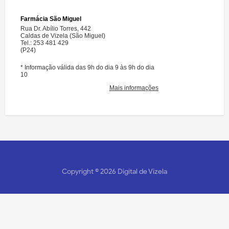
Copyright ©
2026
Digital de Vizela