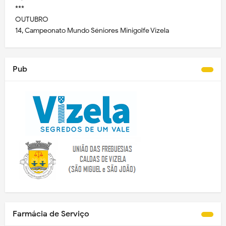
***
OUTUBRO
14, Campeonato Mundo Séniores Minigolfe Vizela
Pub
Farmácia de Serviço