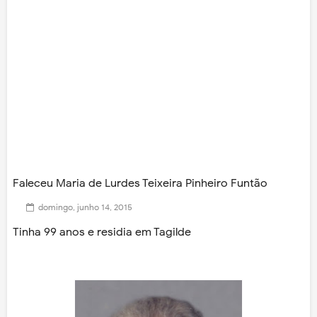
Faleceu Maria de Lurdes Teixeira Pinheiro Funtão
domingo, junho 14, 2015
Tinha 99 anos e residia em Tagilde