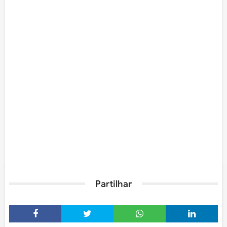
Partilhar