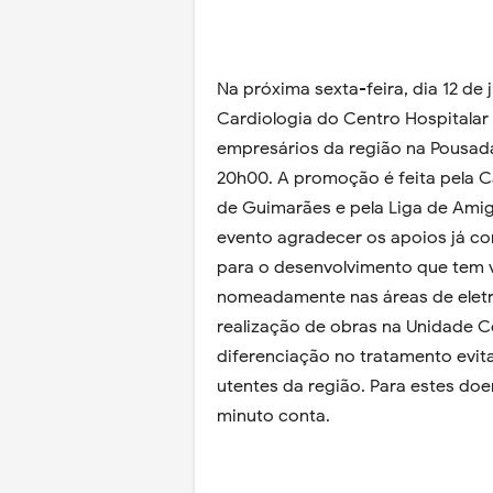
Na próxima sexta-feira, dia 12 de 
Cardiologia do Centro Hospitalar 
empresários da região na Pousad
20h00. A promoção é feita pela C
de Guimarães e pela Liga de Amig
evento agradecer os apoios já co
para o desenvolvimento que tem vi
nomeadamente nas áreas de eletr
realização de obras na Unidade 
diferenciação no tratamento evit
utentes da região. Para estes do
minuto conta.