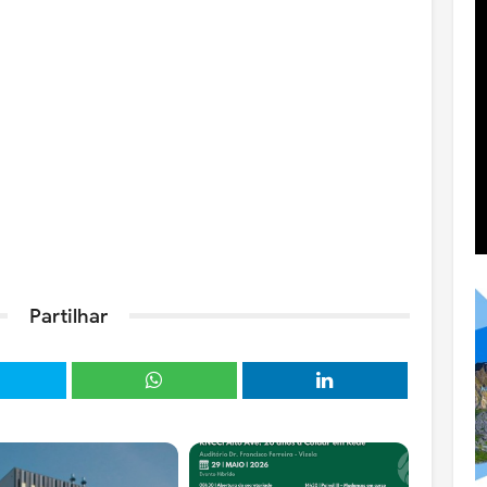
Partilhar