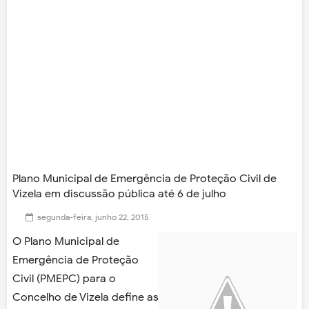
Plano Municipal de Emergência de Proteção Civil de
Vizela em discussão pública até 6 de julho
segunda-feira, junho 22, 2015
O Plano Municipal de
Emergência de Proteção
Civil (PMEPC) para o
Concelho de Vizela define as