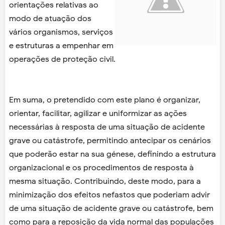
orientações relativas ao
modo de atuação dos
vários organismos, serviços
e estruturas a empenhar em
operações de proteção civil.
Em suma, o pretendido com este plano é organizar,
orientar, facilitar, agilizar e uniformizar as ações
necessárias à resposta de uma situação de acidente
grave ou catástrofe, permitindo antecipar os cenários
que poderão estar na sua génese, definindo a estrutura
organizacional e os procedimentos de resposta à
mesma situação. Contribuindo, deste modo, para a
minimização dos efeitos nefastos que poderiam advir
de uma situação de acidente grave ou catástrofe, bem
como para a reposição da vida normal das populações