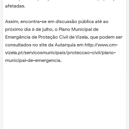
afetadas.
Assim, encontra-se em discussão pública até ao
próximo dia 6 de julho, o Plano Municipal de
Emergência de Proteção Civil de Vizela, que podem ser
consultados no site da Autarquia em http://www.cm-
vizela.pt/servicosmunicipais/proteccao-civil/plano-
municipal-de-emergencia.