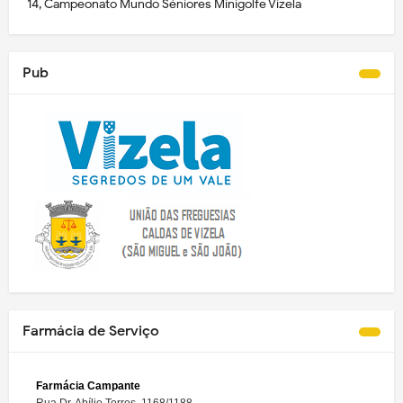
14, Campeonato Mundo Séniores Minigolfe Vizela
Pub
Farmácia de Serviço