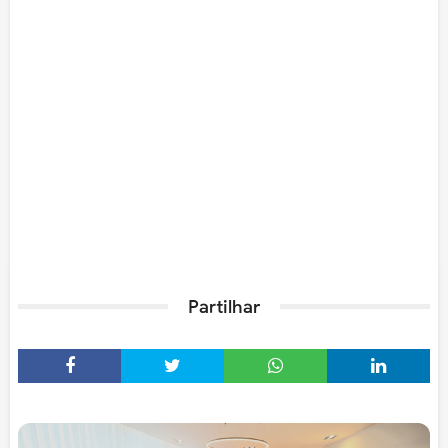
Partilhar