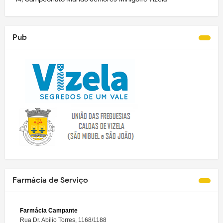
Pub
Farmácia de Serviço