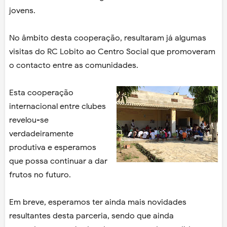
jovens.
No âmbito desta cooperação, resultaram já algumas
visitas do RC Lobito ao Centro Social que promoveram
o contacto entre as comunidades.
Esta cooperação
internacional entre clubes
revelou-se
verdadeiramente
produtiva e esperamos
que possa continuar a dar
frutos no futuro.
Em breve, esperamos ter ainda mais novidades
resultantes desta parceria, sendo que ainda