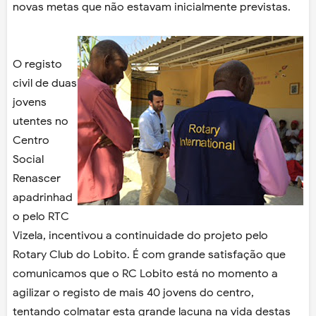
novas metas que não estavam inicialmente previstas.
O registo
civil de duas
jovens
utentes no
Centro
Social
Renascer
apadrinhad
o pelo RTC
Vizela, incentivou a continuidade do projeto pelo
Rotary Club do Lobito. É com grande satisfação que
comunicamos que o RC Lobito está no momento a
agilizar o registo de mais 40 jovens do centro,
tentando colmatar esta grande lacuna na vida destas