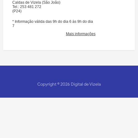
Copyright ©
2026
Digital de Vizela