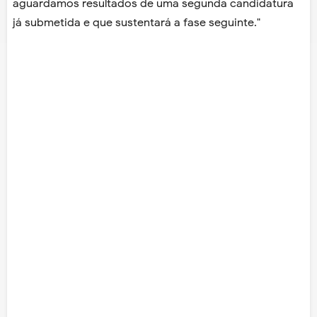
aguardamos resultados de uma segunda candidatura
já submetida e que sustentará a fase seguinte."