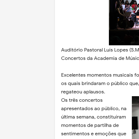
Auditório Pastoral Luís Lopes (S
Concertos da Academia de Música
Excelentes momentos musicais f
os quais brindaram o público que
regateou aplausos.
Os três concertos
apresentados ao público, na
última semana, constituíram
momentos de partilha de
sentimentos e emoções que