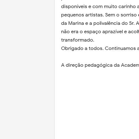
disponíveis e com muito carinho 
pequenos artistas. Sem o sorriso
da Marina e a polivalência do Sr.
não era o espaço aprazível e ac
transformado.
Obrigado a todos. Continuamos a
A direção pedagógica da Academ