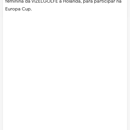
feminina da VIZELGOLFE à Holanda, para participar na
Europa Cup.