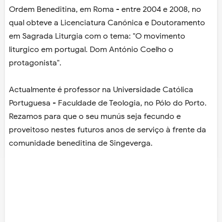
Ordem Beneditina, em Roma - entre 2004 e 2008, no
qual obteve a Licenciatura Canónica e Doutoramento
em Sagrada Liturgia com o tema: "O movimento
liturgico em portugal. Dom António Coelho o
protagonista".
Actualmente é professor na Universidade Católica
Portuguesa - Faculdade de Teologia, no Pólo do Porto.
Rezamos para que o seu munús seja fecundo e
proveitoso nestes futuros anos de serviço à frente da
comunidade beneditina de Singeverga.