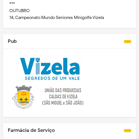
***
OUTUBRO
14, Campeonato Mundo Séniores Minigolfe Vizela
Pub
Farmácia de Serviço