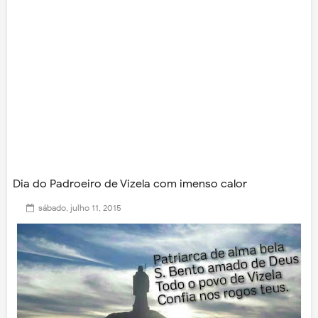
Dia do Padroeiro de Vizela com imenso calor
sábado, julho 11, 2015