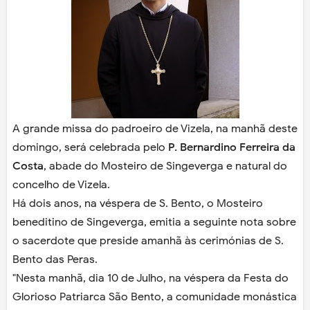
A grande missa do padroeiro de Vizela, na manhã deste
domingo, será celebrada pelo
P. Bernardino Ferreira da
Costa
, abade do Mosteiro de Singeverga e natural do
concelho de Vizela.
Há dois anos, na véspera de S. Bento, o Mosteiro
beneditino de Singeverga, emitia a seguinte nota sobre
o sacerdote que preside amanhã às cerimónias de S.
Bento das Peras.
"Nesta manhã, dia 10 de Julho, na véspera da Festa do
Glorioso Patriarca São Bento, a comunidade monástica