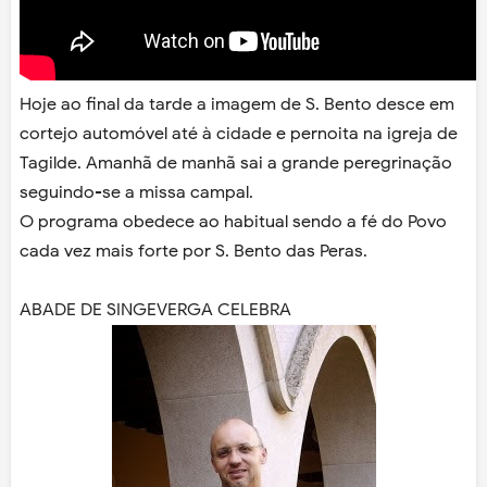
Hoje ao final da tarde a imagem de S. Bento desce em
cortejo automóvel até à cidade e pernoita na igreja de
Tagilde. Amanhã de manhã sai a grande peregrinação
seguindo-se a missa campal.
O programa obedece ao habitual sendo a fé do Povo
cada vez mais forte por S. Bento das Peras.
ABADE DE SINGEVERGA CELEBRA