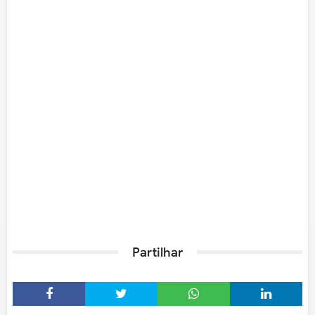
Partilhar