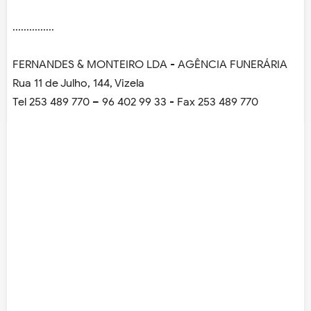
...............
FERNANDES & MONTEIRO LDA - AGÊNCIA FUNERÁRIA
Rua 11 de Julho, 144, Vizela
Tel 253 489 770 – 96 402 99 33 - Fax 253 489 770