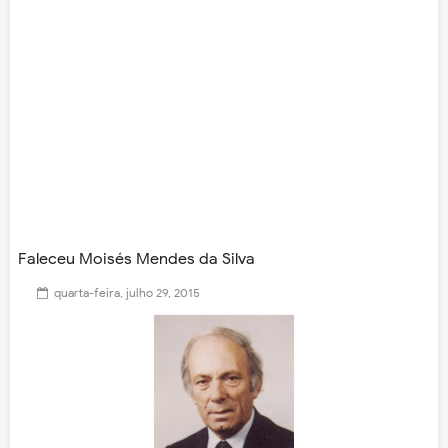
Faleceu Moisés Mendes da Silva
quarta-feira, julho 29, 2015