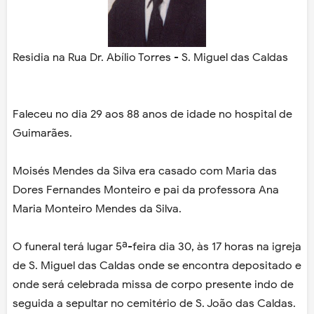
Residia na Rua Dr. Abílio Torres - S. Miguel das Caldas
Faleceu no dia 29 aos 88 anos de idade no hospital de
Guimarães.
Moisés Mendes da Silva era casado com Maria das
Dores Fernandes Monteiro e pai da professora Ana
Maria Monteiro Mendes da Silva.
O funeral terá lugar 5ª-feira dia 30, às 17 horas na igreja
de S. Miguel das Caldas onde se encontra depositado e
onde será celebrada missa de corpo presente indo de
seguida a sepultar no cemitério de S. João das Caldas.