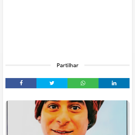
Partilhar