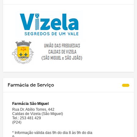
Farmácia de Serviço