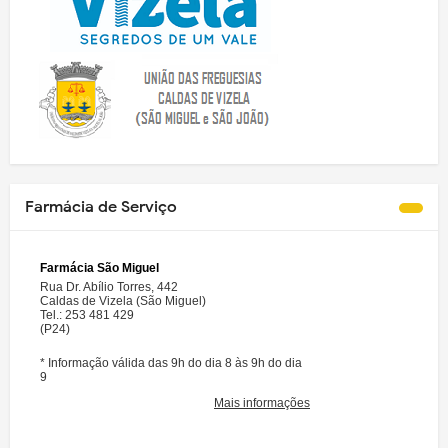
Farmácia de Serviço