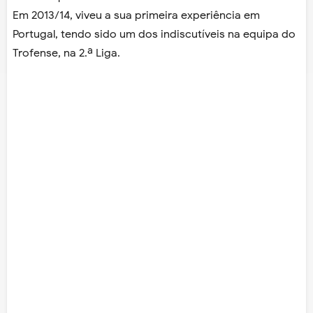
Em 2013/14, viveu a sua primeira experiência em
Portugal, tendo sido um dos indiscutíveis na equipa do
Trofense, na 2.ª Liga.