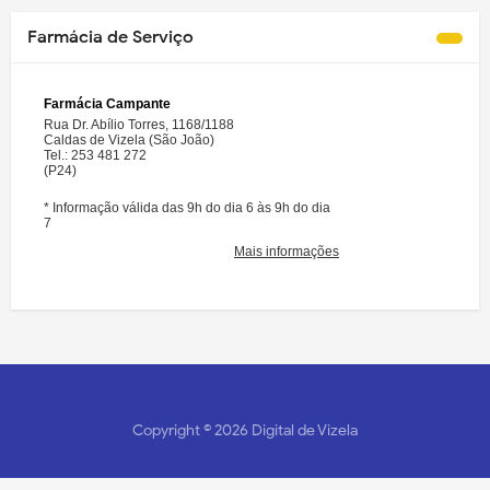
Farmácia de Serviço
Copyright ©
2026
Digital de Vizela