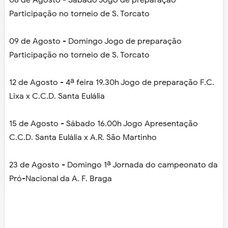
08 de Agosto - Sábado Jogo de preparação
Participação no torneio de S. Torcato
09 de Agosto - Domingo Jogo de preparação
Participação no torneio de S. Torcato
12 de Agosto - 4ª feira 19.30h Jogo de preparação F.C.
Lixa x C.C.D. Santa Eulália
15 de Agosto - Sábado 16.00h Jogo Apresentação
C.C.D. Santa Eulália x A.R. São Martinho
23 de Agosto - Domingo 1ª Jornada do campeonato da
Pró-Nacional da A. F. Braga