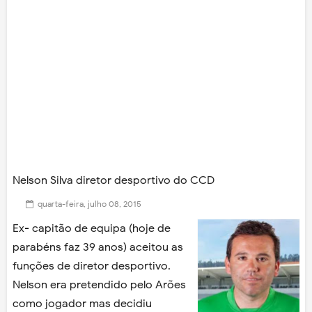
Nelson Silva diretor desportivo do CCD
quarta-feira, julho 08, 2015
Ex- capitão de equipa (hoje de
parabéns faz 39 anos) aceitou as
funções de diretor desportivo.
Nelson era pretendido pelo Arões
como jogador mas decidiu