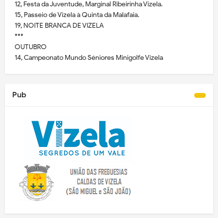
12, Festa da Juventude, Marginal Ribeirinha Vizela.
15, Passeio de Vizela à Quinta da Malafaia.
19, NOITE BRANCA DE VIZELA
***
OUTUBRO
14, Campeonato Mundo Séniores Minigolfe Vizela
Pub