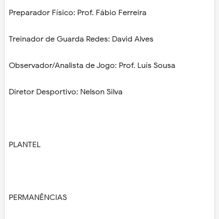
Preparador Físico: Prof. Fábio Ferreira
Treinador de Guarda Redes: David Alves
Observador/Analista de Jogo: Prof. Luís Sousa
Diretor Desportivo: Nelson Silva
PLANTEL
PERMANÊNCIAS