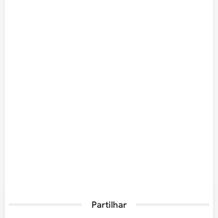
Partilhar