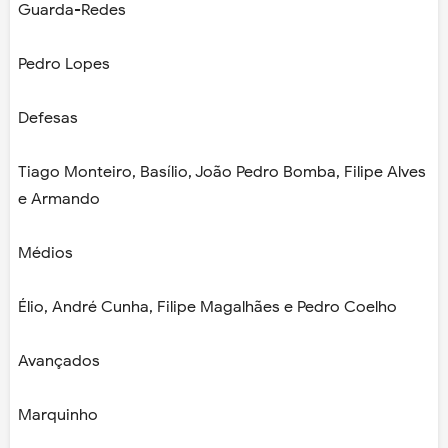
Guarda-Redes
Pedro Lopes
Defesas
Tiago Monteiro, Basílio, João Pedro Bomba, Filipe Alves
e Armando
Médios
Élio, André Cunha, Filipe Magalhães e Pedro Coelho
Avançados
Marquinho