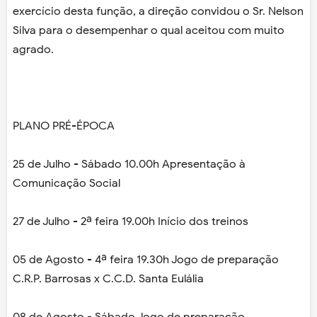
exercício desta função, a direção convidou o Sr. Nelson
Silva para o desempenhar o qual aceitou com muito
agrado.
PLANO PRÉ-ÉPOCA
25 de Julho - Sábado 10.00h Apresentação à
Comunicação Social
27 de Julho - 2ª feira 19.00h Início dos treinos
05 de Agosto - 4ª feira 19.30h Jogo de preparação
C.R.P. Barrosas x C.C.D. Santa Eulália