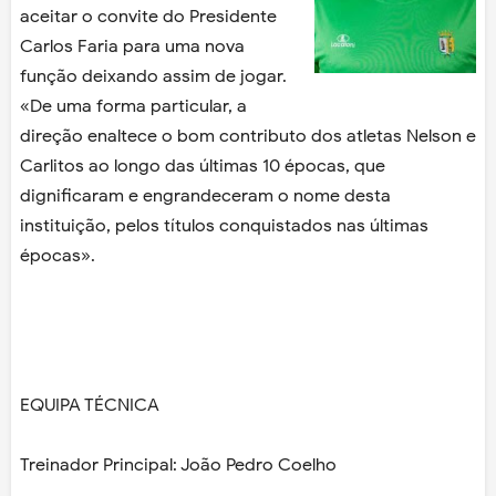
aceitar o convite do Presidente
Carlos Faria para uma nova
função deixando assim de jogar.
«De uma forma particular, a
direção enaltece o bom contributo dos atletas Nelson e
Carlitos ao longo das últimas 10 épocas, que
dignificaram e engrandeceram o nome desta
instituição, pelos títulos conquistados nas últimas
épocas».
EQUIPA TÉCNICA
Treinador Principal: João Pedro Coelho