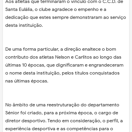
Aos atletas que terminaram o vínculo com o C.C.D. de
Santa Eulália, o clube agradece o empenho e a
dedicação que estes sempre demonstraram ao serviço
desta instituição.
De uma forma particular, a direção enaltece o bom
contributo dos atletas Nelson e Carlitos ao longo das
últimas 10 épocas, que dignificaram e engrandeceram
o nome desta instituição, pelos títulos conquistados
nas últimas épocas.
No âmbito de uma reestruturação do departamento
Sénior foi criado, para a próxima época, o cargo de
diretor desportivo. Tendo em consideração, o perfil, a
experiência desportiva e as competências para o