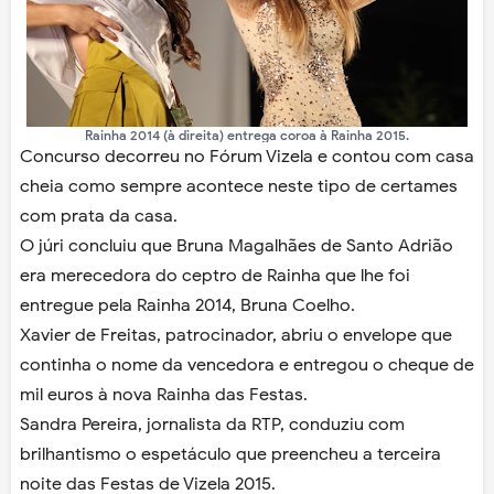
Rainha 2014 (à direita) entrega coroa à Rainha 2015.
Concurso decorreu no Fórum Vizela e contou com casa
cheia como sempre acontece neste tipo de certames
com prata da casa.
O júri concluiu que Bruna Magalhães de Santo Adrião
era merecedora do ceptro de Rainha que lhe foi
entregue pela Rainha 2014, Bruna Coelho.
Xavier de Freitas, patrocinador, abriu o envelope que
continha o nome da vencedora e entregou o cheque de
mil euros à nova Rainha das Festas.
Sandra Pereira, jornalista da RTP, conduziu com
brilhantismo o espetáculo que preencheu a terceira
noite das Festas de Vizela 2015.