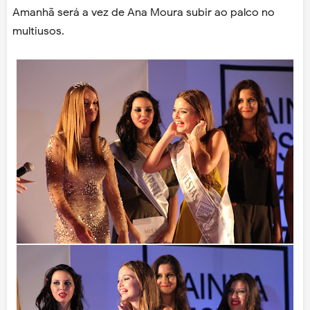
Amanhã será a vez de Ana Moura subir ao palco no
multiusos.