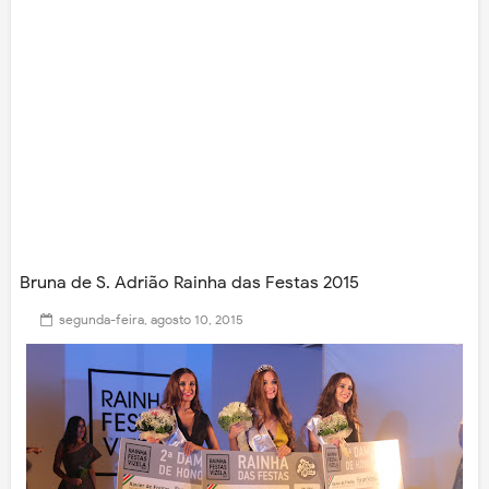
Bruna de S. Adrião Rainha das Festas 2015
segunda-feira, agosto 10, 2015