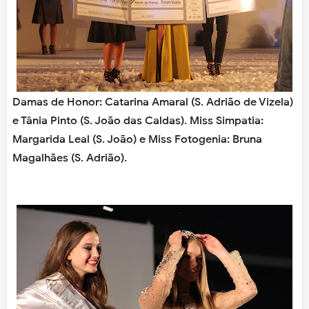
Damas de Honor: Catarina Amaral (S. Adrião de Vizela)
e Tânia Pinto (S. João das Caldas). Miss Simpatia:
Margarida Leal (S. João) e Miss Fotogenia: Bruna
Magalhães (S. Adrião).