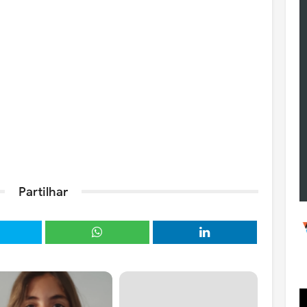
Partilhar